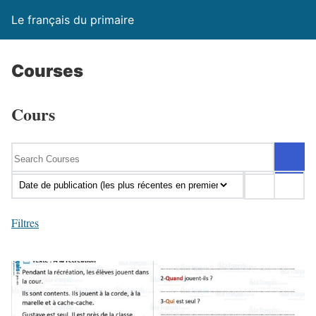
Le français du primaire
Courses
Cours
Filtres