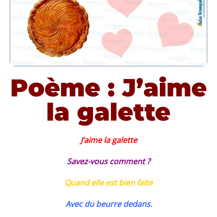
Poème : J’aime
la galette
J’aime la galette
Savez-vous comment ?
Quand elle est bien faite
Avec du beurre dedans.