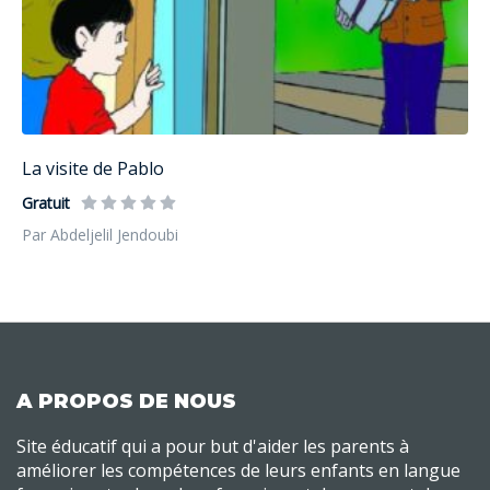
La visite de Pablo
Gratuit
Par Abdeljelil Jendoubi
A PROPOS DE NOUS
Site éducatif qui a pour but d'aider les parents à
améliorer les compétences de leurs enfants en langue