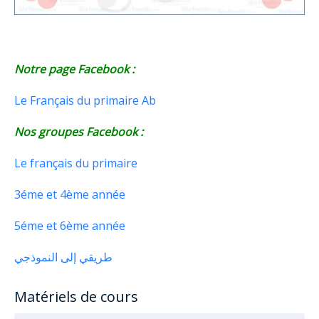
Notre page Facebook :
Le Français du primaire Ab
Nos groupes Facebook :
Le français du primaire
3éme et 4ème année
5éme et 6ème année
طريقي إلى النموذجي
Matériels de cours