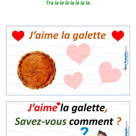
Tra la la la la la la la.