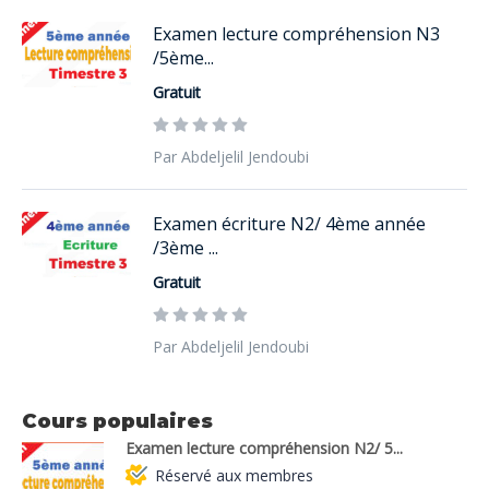
Examen lecture compréhension N3
/5ème...
Gratuit
Par Abdeljelil Jendoubi
Examen écriture N2/ 4ème année
/3ème ...
Gratuit
Par Abdeljelil Jendoubi
Cours populaires
Examen lecture compréhension N2/ 5...
Réservé aux membres