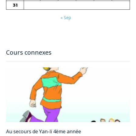
31
« Sep
Cours connexes
Au secours de Yan-li 4ème année