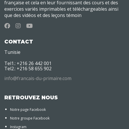
française et cela en leur fournissant des cours et des
exercices variés imprimables et téléchargeables ainsi
que des vidéos et des leçons témoin
CONTACT
Tunisie
Tel1.: +216 26 442 001
Tel2.: +216 58 655 902
info@francais-du-primaire.com
RETROUVEZ NOUS
Notre page Facebook
Notre groupe Facebook
Instagram