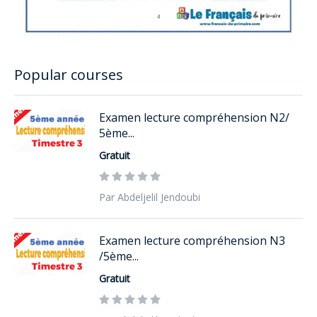
Popular courses
Examen lecture compréhension N2/
5ème...
Gratuit
Par Abdeljelil Jendoubi
Examen lecture compréhension N3
/5ème...
Gratuit