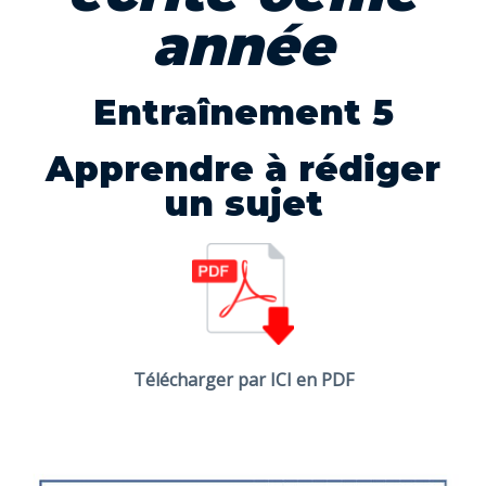
année
Entraînement 5
Apprendre à rédiger
un sujet
Télécharger par ICI en PDF