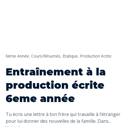
6ème Année,
Cours/Résumés,
Etatique,
Production écrite
Entraînement à la
production écrite
6eme année
Tu écris une lettre à ton frère qui travaille à l’étranger
pour lui donner des nouvelles de la famille. Dans
...