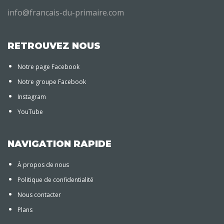
info@francais-du-primaire.com
RETROUVEZ NOUS
Notre page Facebook
Notre groupe Facebook
Instagram
YouTube
NAVIGATION RAPIDE
À propos de nous
Politique de confidentialité
Nous contacter
Plans