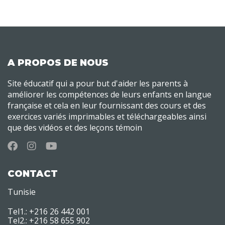
A PROPOS DE NOUS
Site éducatif qui a pour but d'aider les parents à
améliorer les compétences de leurs enfants en langue
française et cela en leur fournissant des cours et des
exercices variés imprimables et téléchargeables ainsi
que des vidéos et des leçons témoin
CONTACT
Tunisie
Tel1.: +216 26 442 001
Tel2.: +216 58 655 902