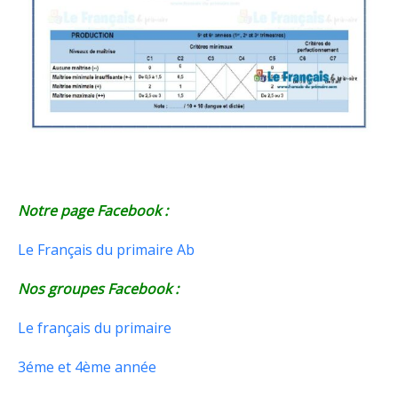
Notre page Facebook :
Le Français du primaire Ab
Nos groupes Facebook :
Le français du primaire
3éme et 4ème année