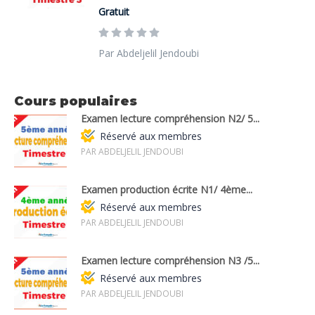
Gratuit
Par Abdeljelil Jendoubi
Cours populaires
Examen lecture compréhension N2/ 5...
Réservé aux membres
PAR ABDELJELIL JENDOUBI
Examen production écrite N1/ 4ème...
Réservé aux membres
PAR ABDELJELIL JENDOUBI
Examen lecture compréhension N3 /5...
Réservé aux membres
PAR ABDELJELIL JENDOUBI