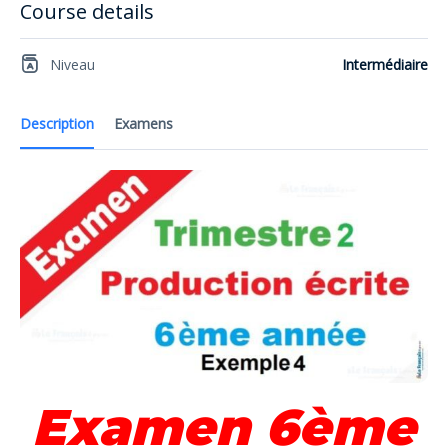
Course details
Niveau
Intermédiaire
Description
Examens
Examen 6ème