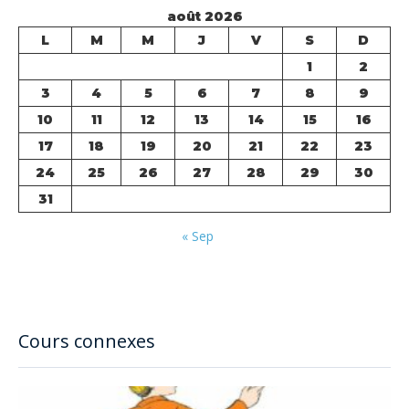
août 2026
L
M
M
J
V
S
D
1
2
3
4
5
6
7
8
9
10
11
12
13
14
15
16
17
18
19
20
21
22
23
24
25
26
27
28
29
30
31
« Sep
Cours connexes