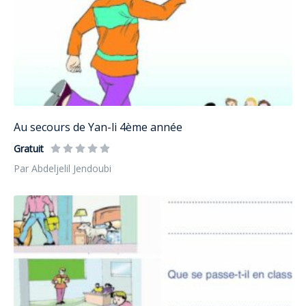
Au secours de Yan-li 4ème année
Gratuit
Par Abdeljelil Jendoubi