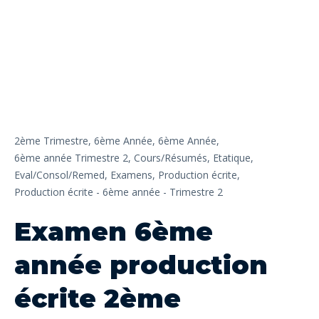
2ème Trimestre,
6ème Année,
6ème Année,
6ème année Trimestre 2,
Cours/Résumés,
Etatique,
Eval/Consol/Remed,
Examens,
Production écrite,
Production écrite - 6ème année - Trimestre 2
Examen 6ème
année production
écrite 2ème