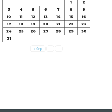
1
2
3
4
5
6
7
8
9
10
11
12
13
14
15
16
17
18
19
20
21
22
23
24
25
26
27
28
29
30
31
« Sep