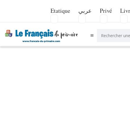
Etatique
عربي
Privé
Liv