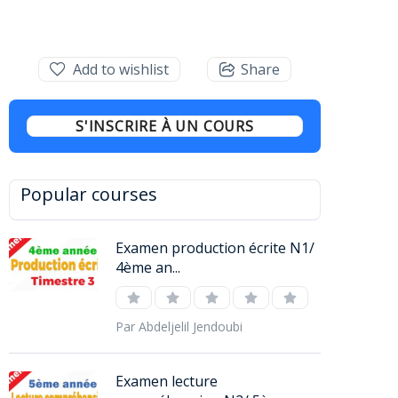
Add to wishlist
Share
S'INSCRIRE À UN COURS
Popular courses
Examen production écrite N1/
4ème an...
Par Abdeljelil Jendoubi
Examen lecture