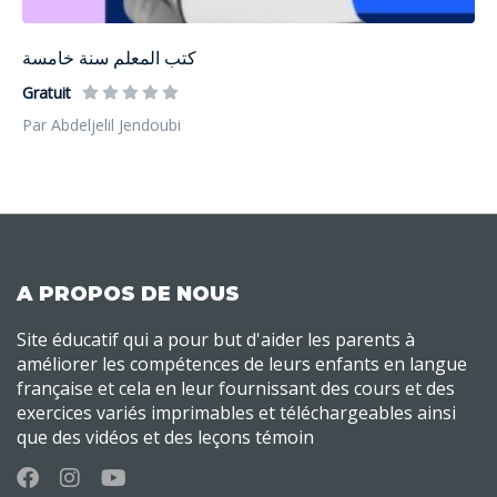
كتب المعلم سنة خامسة
Gratuit
Par Abdeljelil Jendoubi
A PROPOS DE NOUS
Site éducatif qui a pour but d'aider les parents à
améliorer les compétences de leurs enfants en langue
française et cela en leur fournissant des cours et des
exercices variés imprimables et téléchargeables ainsi
que des vidéos et des leçons témoin