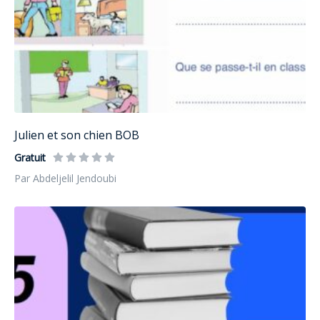
Julien et son chien BOB
Gratuit
Par Abdeljelil Jendoubi