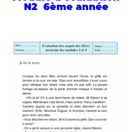
N2 6ème année