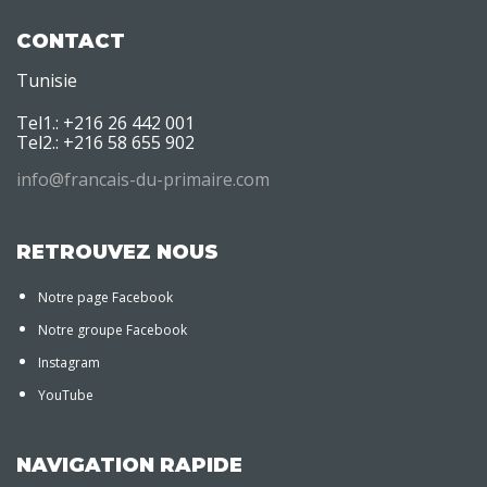
CONTACT
Tunisie
Tel1.: +216 26 442 001
Tel2.: +216 58 655 902
info@francais-du-primaire.com
RETROUVEZ NOUS
Notre page Facebook
Notre groupe Facebook
Instagram
YouTube
NAVIGATION RAPIDE