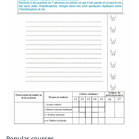
Popular courses