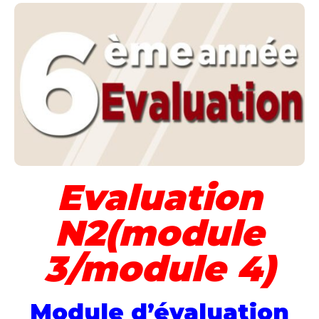
Evaluation
N2(module
3/module 4)
Module d’évaluation