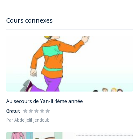
Cours connexes
Au secours de Yan-li 4ème année
Gratuit
Par Abdeljelil Jendoubi