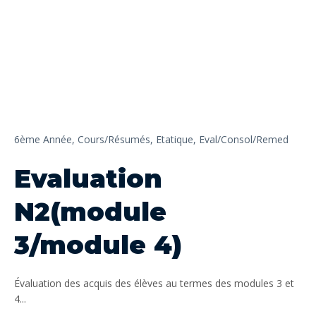
6ème Année,
Cours/Résumés,
Etatique,
Eval/Consol/Remed
Evaluation
N2(module
3/module 4)
Évaluation des acquis des élèves au termes des modules 3 et
4...