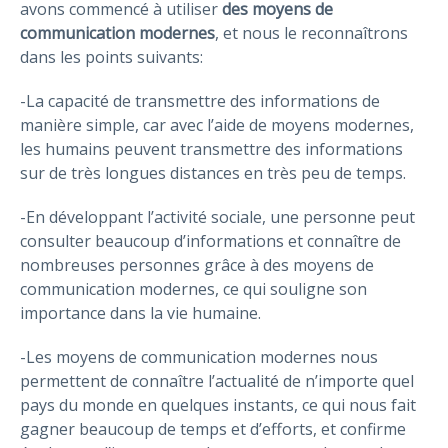
avons commencé à utiliser
des moyens de
communication modernes
, et nous le reconnaîtrons
dans les points suivants:
-La capacité de transmettre des informations de
manière simple, car avec l’aide de moyens modernes,
les humains peuvent transmettre des informations
sur de très longues distances en très peu de temps.
-En développant l’activité sociale, une personne peut
consulter beaucoup d’informations et connaître de
nombreuses personnes grâce à des moyens de
communication modernes, ce qui souligne son
importance dans la vie humaine.
-Les moyens de communication modernes nous
permettent de connaître l’actualité de n’importe quel
pays du monde en quelques instants, ce qui nous fait
gagner beaucoup de temps et d’efforts, et confirme