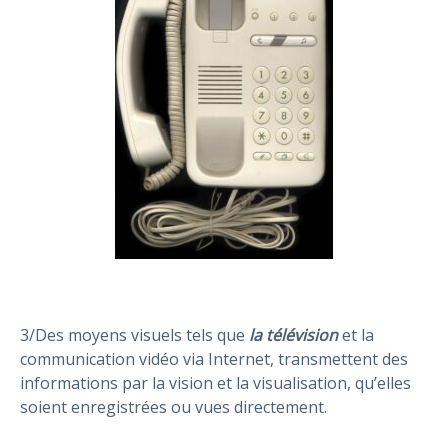
3/Des moyens visuels tels que
la télévision
et la
communication vidéo via Internet, transmettent des
informations par la vision et la visualisation, qu’elles
soient enregistrées ou vues directement.