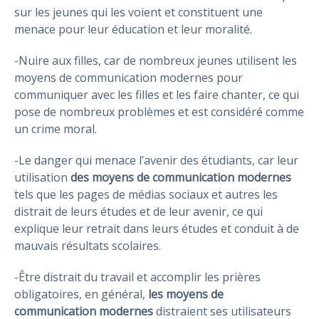
sur les jeunes qui les voient et constituent une
menace pour leur éducation et leur moralité.
-Nuire aux filles, car de nombreux jeunes utilisent les
moyens de communication modernes pour
communiquer avec les filles et les faire chanter, ce qui
pose de nombreux problèmes et est considéré comme
un crime moral.
-Le danger qui menace l’avenir des étudiants, car leur
utilisation
des moyens de communication modernes
tels que les pages de médias sociaux et autres les
distrait de leurs études et de leur avenir, ce qui
explique leur retrait dans leurs études et conduit à de
mauvais résultats scolaires.
-Être distrait du travail et accomplir les prières
obligatoires, en général,
les moyens de
communication modernes
distraient ses utilisateurs