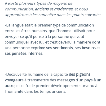
Il existe plusieurs types de moyens de
communication,
anciens
et
modernes
, et nous
apprendrons à les connaître dans les points suivants:
-La langue était le premier type de communication
entre les êtres humains, que l’homme utilisait pour
envoyer ce qu’il pense à la personne qui veut
communiquer avec lui, et c’est devenu la manière dont
une personne exprime
ses sentiments
,
ses besoins
et
ses pensées internes
.
-Découverte humaine de la capacité
des pigeons
voyageurs
à transmettre des
messages
d’un
pays à un
autre
, et ce fut le premier développement survenu à
l’humanité dans les temps anciens.