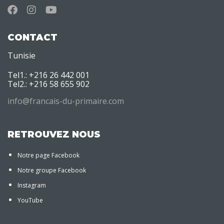
CONTACT
Tunisie
Tel1.: +216 26 442 001
Tel2.: +216 58 655 902
info@francais-du-primaire.com
RETROUVEZ NOUS
Notre page Facebook
Notre groupe Facebook
Instagram
YouTube