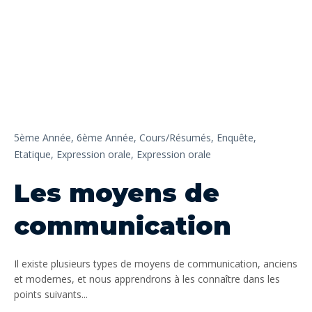
5ème Année,
6ème Année,
Cours/Résumés,
Enquête,
Etatique,
Expression orale,
Expression orale
Les moyens de
communication
Il existe plusieurs types de moyens de communication, anciens
et modernes, et nous apprendrons à les connaître dans les
points suivants...