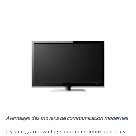
Avantages des moyens de communication modernes
Il y a un grand avantage pour nous depuis que nous