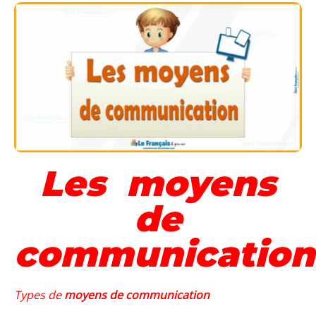
Les moyens
de
communication
Types de
moyens de communication