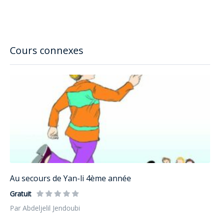
Cours connexes
Au secours de Yan-li 4ème année
Gratuit
Par Abdeljelil Jendoubi