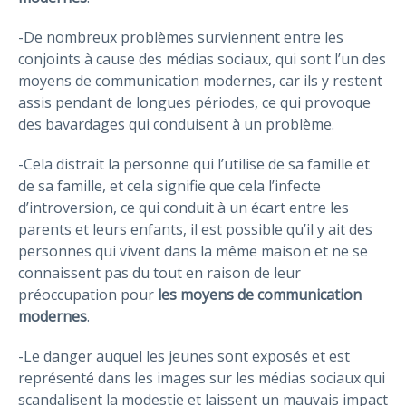
-De nombreux problèmes surviennent entre les
conjoints à cause des médias sociaux, qui sont l’un des
moyens de communication modernes, car ils y restent
assis pendant de longues périodes, ce qui provoque
des bavardages qui conduisent à un problème.
-Cela distrait la personne qui l’utilise de sa famille et
de sa famille, et cela signifie que cela l’infecte
d’introversion, ce qui conduit à un écart entre les
parents et leurs enfants, il est possible qu’il y ait des
personnes qui vivent dans la même maison et ne se
connaissent pas du tout en raison de leur
préoccupation pour
les moyens de communication
modernes
.
-Le danger auquel les jeunes sont exposés et est
représenté dans les images sur les médias sociaux qui
scandalisent la modestie et laissent un mauvais impact