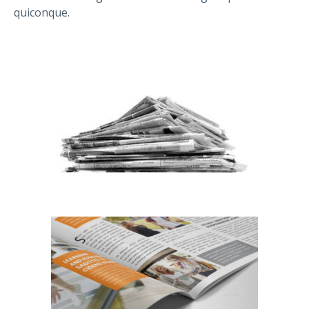
quiconque.