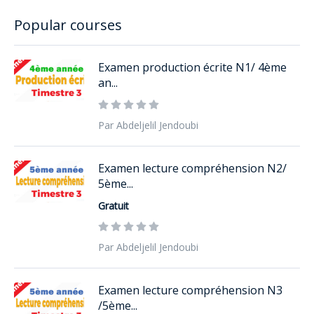
Popular courses
Examen production écrite N1/ 4ème
an...
Par Abdeljelil Jendoubi
Examen lecture compréhension N2/
5ème...
Gratuit
Par Abdeljelil Jendoubi
Examen lecture compréhension N3
/5ème...