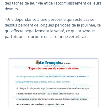
des tâches de leur vie et de l’accomplissement de leurs
devoirs.
-Une dépendance à une personne qui reste assise
dessus pendant de longues périodes de la journée, ce
qui affecte négativement la santé, ce qui provoque
parfois une courbure de la colonne vertébrale.