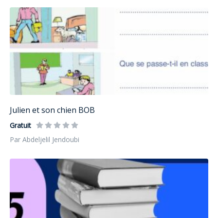
Julien et son chien BOB
Gratuit
Par Abdeljelil Jendoubi