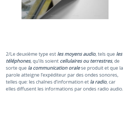
2/Le deuxième type est
les moyens audio
, tels que
les
téléphones
, qu’ils soient
cellulaires ou terrestres
, de
sorte que
la communication orale
se produit et que la
parole atteigne l’expéditeur par des ondes sonores,
telles que: les chaînes d’information et
la radio
, car
elles diffusent les informations par ondes radio audio.