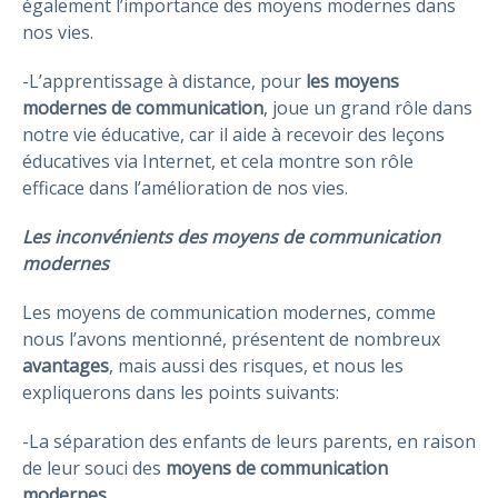
également l’importance des moyens modernes dans
nos vies.
-L’apprentissage à distance, pour
les moyens
modernes de communication
, joue un grand rôle dans
notre vie éducative, car il aide à recevoir des leçons
éducatives via Internet, et cela montre son rôle
efficace dans l’amélioration de nos vies.
Les inconvénients des moyens de communication
modernes
Les moyens de communication modernes, comme
nous l’avons mentionné, présentent de nombreux
avantages
, mais aussi des risques, et nous les
expliquerons dans les points suivants:
-La séparation des enfants de leurs parents, en raison
de leur souci des
moyens de communication
modernes
.