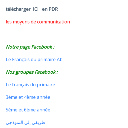
télécharger ICI en PDF:
les moyens de communication
Notre page Facebook :
Le Français du primaire Ab
Nos groupes Facebook :
Le français du primaire
3éme et 4ème année
5éme et 6ème année
طريقي إلى النموذجي