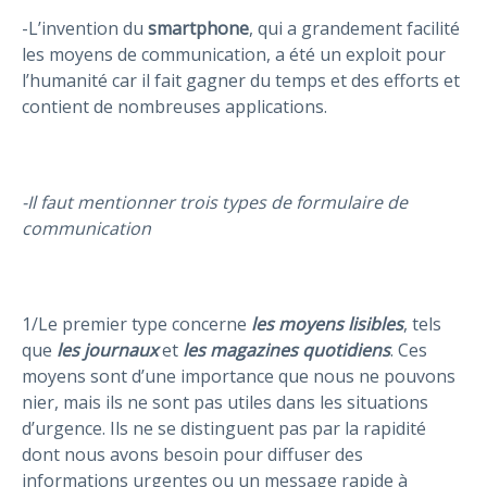
-L’invention du
smartphone
, qui a grandement facilité
les moyens de communication, a été un exploit pour
l’humanité car il fait gagner du temps et des efforts et
contient de nombreuses applications.
-Il faut mentionner trois types de formulaire de
communication
1/Le premier type concerne
les moyens lisibles
, tels
que
les journaux
et
les magazines quotidiens
. Ces
moyens sont d’une importance que nous ne pouvons
nier, mais ils ne sont pas utiles dans les situations
d’urgence. Ils ne se distinguent pas par la rapidité
dont nous avons besoin pour diffuser des
informations urgentes ou un message rapide à