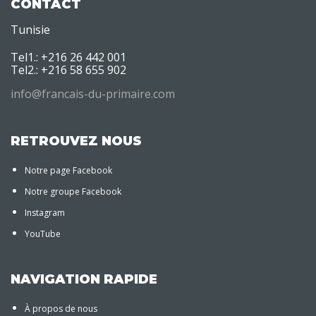
CONTACT
Tunisie
Tel1.: +216 26 442 001
Tel2.: +216 58 655 902
info@francais-du-primaire.com
RETROUVEZ NOUS
Notre page Facebook
Notre groupe Facebook
Instagram
YouTube
NAVIGATION RAPIDE
À propos de nous