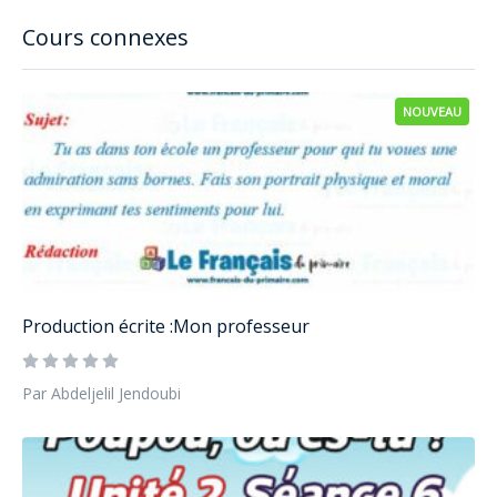
Cours connexes
NOUVEAU
Production écrite :Mon professeur
Par Abdeljelil Jendoubi