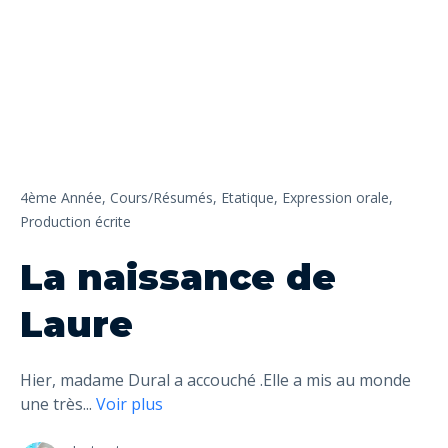
4ème Année,
Cours/Résumés,
Etatique,
Expression orale,
Production écrite
La naissance de
Laure
Hier, madame Dural a accouché .Elle a mis au monde
une très
...
Voir plus