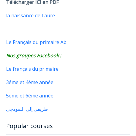
Télécharger ICI en PDF
la naissance de Laure
Le Français du primaire Ab
Nos groupes Facebook :
Le français du primaire
3éme et 4ème année
5éme et 6ème année
طريقي إلى النموذجي
Popular courses