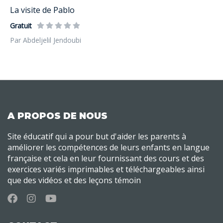
La visite de Pablo
Gratuit
Par Abdeljelil Jendoubi
A PROPOS DE NOUS
Site éducatif qui a pour but d'aider les parents à
améliorer les compétences de leurs enfants en langue
française et cela en leur fournissant des cours et des
exercices variés imprimables et téléchargeables ainsi
que des vidéos et des leçons témoin