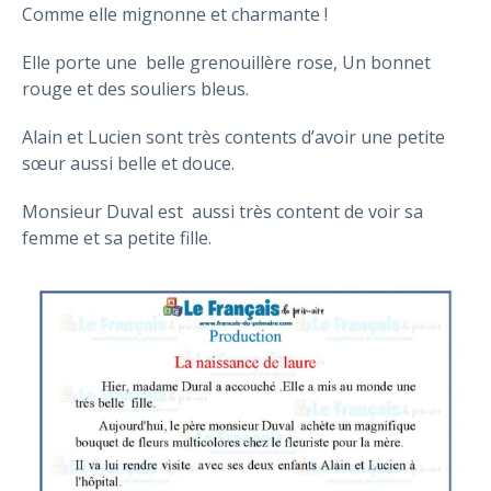
Comme elle mignonne et charmante !
Elle porte une belle grenouillère rose, Un bonnet
rouge et des souliers bleus.
Alain et Lucien sont très contents d’avoir une petite
sœur aussi belle et douce.
Monsieur Duval est aussi très content de voir sa
femme et sa petite fille.