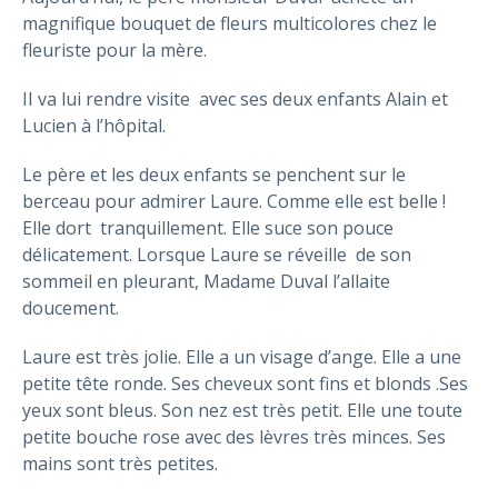
magnifique bouquet de fleurs multicolores chez le
fleuriste pour la mère.
II va lui rendre visite avec ses deux enfants Alain et
Lucien à l’hôpital.
Le père et les deux enfants se penchent sur le
berceau pour admirer Laure. Comme elle est belle !
Elle dort tranquillement. Elle suce son pouce
délicatement. Lorsque Laure se réveille de son
sommeil en pleurant, Madame Duval l’allaite
doucement.
Laure est très jolie. Elle a un visage d’ange. Elle a une
petite tête ronde. Ses cheveux sont fins et blonds .Ses
yeux sont bleus. Son nez est très petit. Elle une toute
petite bouche rose avec des lèvres très minces. Ses
mains sont très petites.