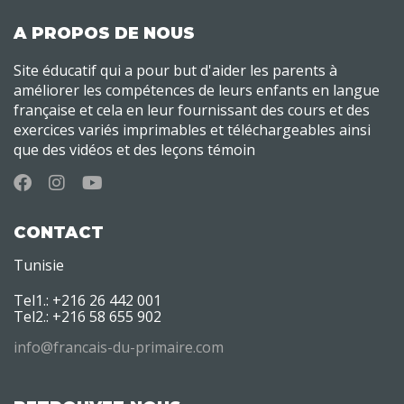
A PROPOS DE NOUS
Site éducatif qui a pour but d'aider les parents à
améliorer les compétences de leurs enfants en langue
française et cela en leur fournissant des cours et des
exercices variés imprimables et téléchargeables ainsi
que des vidéos et des leçons témoin
CONTACT
Tunisie
Tel1.: +216 26 442 001
Tel2.: +216 58 655 902
info@francais-du-primaire.com