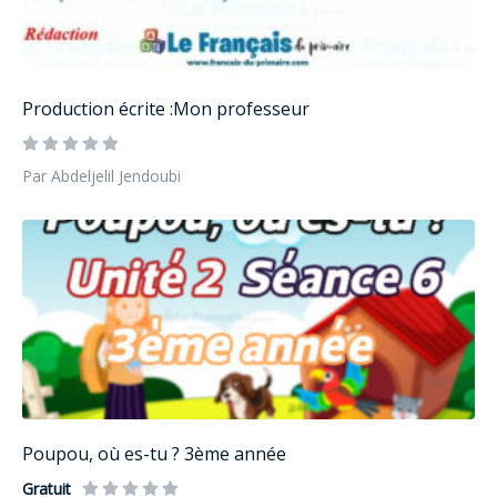
Production écrite :Mon professeur
Par Abdeljelil Jendoubi
Poupou, où es-tu ? 3ème année
Gratuit