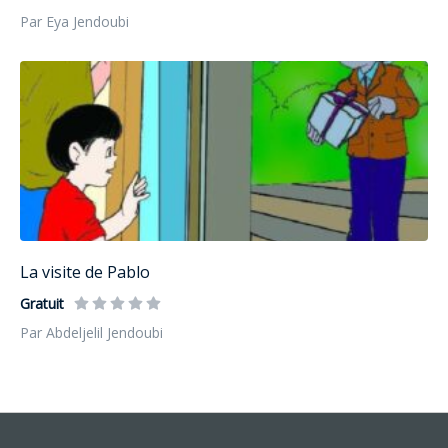
Par Eya Jendoubi
La visite de Pablo
Gratuit
Par Abdeljelil Jendoubi