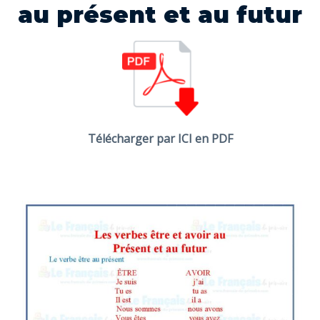
au présent et au futur
Télécharger par ICI en PDF