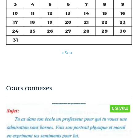
3
4
5
6
7
8
9
10
11
12
13
14
15
16
17
18
19
20
21
22
23
24
25
26
27
28
29
30
31
« Sep
Cours connexes
NOUVEAU