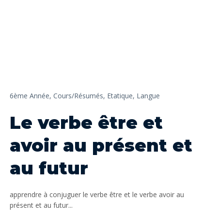
6ème Année,
Cours/Résumés,
Etatique,
Langue
Le verbe être et
avoir au présent et
au futur
apprendre à conjuguer le verbe être et le verbe avoir au
présent et au futur...