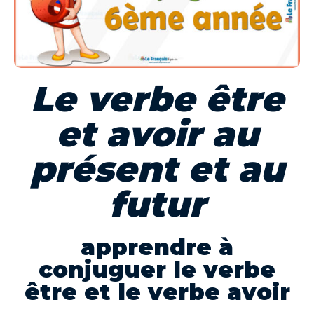
Le verbe être
et avoir au
présent et au
futur
apprendre à
conjuguer le verbe
être et le verbe avoir