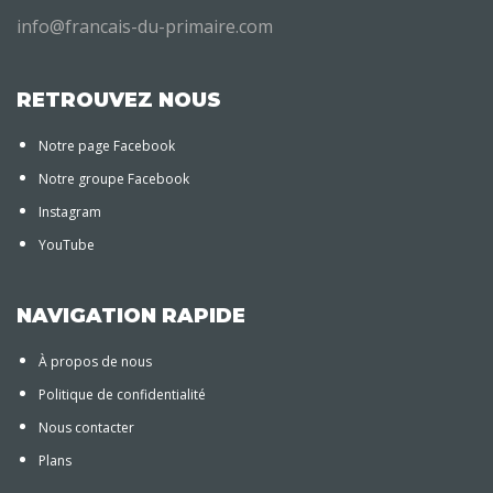
info@francais-du-primaire.com
RETROUVEZ NOUS
Notre page Facebook
Notre groupe Facebook
Instagram
YouTube
NAVIGATION RAPIDE
À propos de nous
Politique de confidentialité
Nous contacter
Plans