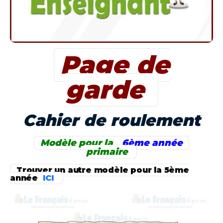
Page de
garde
Cahier de roulement
Modèle pour la
6ème année
primaire
Trouver un autre modèle pour la 5ème
année
ICI