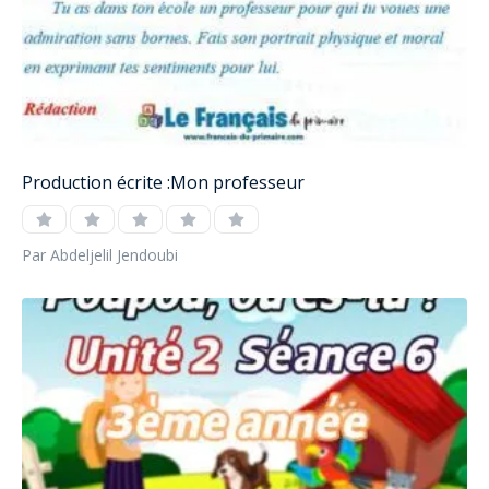
Production écrite :Mon professeur
Par Abdeljelil Jendoubi