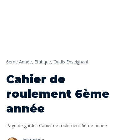
6ème Année,
Etatique,
Outils Enseignant
Cahier de
roulement 6ème
année
Page de garde : Cahier de roulement 6ème année
Instructeur