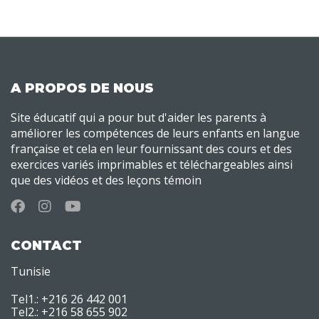
A PROPOS DE NOUS
Site éducatif qui a pour but d'aider les parents à
améliorer les compétences de leurs enfants en langue
française et cela en leur fournissant des cours et des
exercices variés imprimables et téléchargeables ainsi
que des vidéos et des leçons témoin
CONTACT
Tunisie
Tel1.: +216 26 442 001
Tel2.: +216 58 655 902