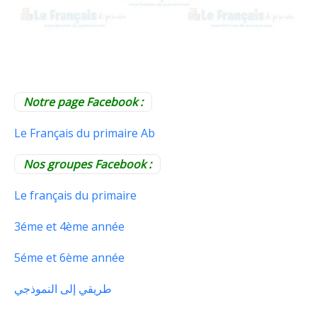
Notre page Facebook :
Le Français du primaire Ab
Nos groupes Facebook :
Le français du primaire
3éme et 4ème année
5éme et 6ème année
طريقي إلى النموذجي