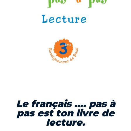
Le français …. pas à
pas est ton livre de
lecture.