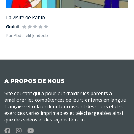
La visite de Pablo
Gratuit
Par Abdeljelil Jendoubi
A PROPOS DE NOUS
Site éducatif qui a pour but d'aider les parents à
améliorer les compétences de leurs enfants en langue
française et cela en leur fournissant des cours et des
exercices variés imprimables et téléchargeables ainsi
que des vidéos et des leçons témoin