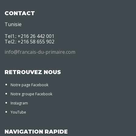
CONTACT
Tunisie
Tel1.: +216 26 442 001
Tel2.: +216 58 655 902
info@francais-du-primaire.com
RETROUVEZ NOUS
Notre page Facebook
Notre groupe Facebook
Instagram
YouTube
NAVIGATION RAPIDE