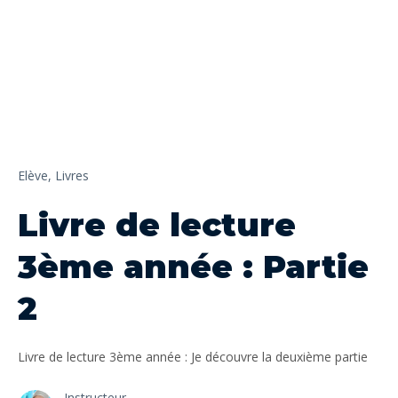
Elève,
Livres
Livre de lecture
3ème année : Partie
2
Livre de lecture 3ème année : Je découvre la deuxième partie
Instructeur