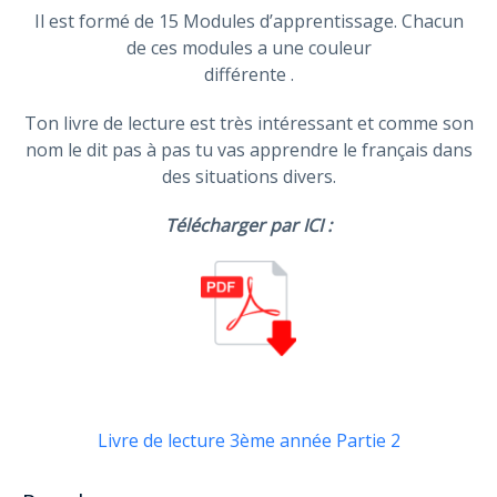
Il est formé de 15 Modules d’apprentissage. Chacun
de ces modules a une couleur
différente .
Ton livre de lecture est très intéressant et comme son
nom le dit pas à pas tu vas apprendre le français dans
des situations divers.
Télécharger par ICI :
Livre de lecture 3ème année Partie 2