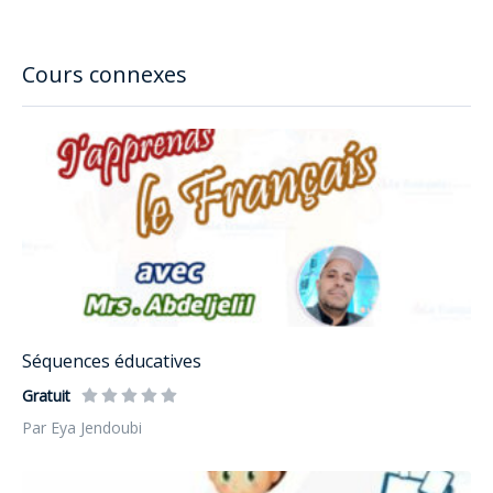
Cours connexes
Séquences éducatives
Gratuit
Par Eya Jendoubi