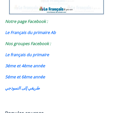
Notre page Facebook :
Le Français du primaire Ab
Nos groupes Facebook :
Le français du primaire
3éme et 4ème année
5éme et 6ème année
طريقي إلى النموذجي