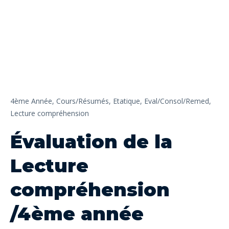
4ème Année,
Cours/Résumés,
Etatique,
Eval/Consol/Remed,
Lecture compréhension
Évaluation de la
Lecture
compréhension
/4ème année