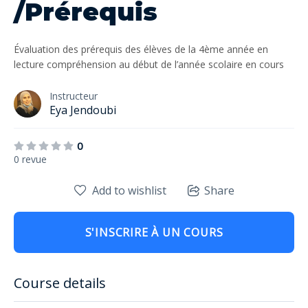
/Prérequis
Évaluation des prérequis des élèves de la 4ème année en
lecture compréhension au début de l’année scolaire en cours
Instructeur
Eya Jendoubi
0
0 revue
Add to wishlist
Share
S'INSCRIRE À UN COURS
Course details