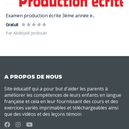
Examen production écrite 3ème année e...
Gratuit
Par Abdeljelil Jendoubi
A PROPOS DE NOUS
Site éducatif qui a pour but d'aider les parents à
améliorer les compétences de leurs enfants en langue
française et cela en leur fournissant des cours et des
exercices variés imprimables et téléchargeables ainsi
que des vidéos et des leçons témoin