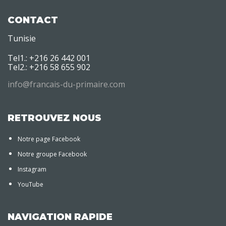
CONTACT
Tunisie
Tel1.: +216 26 442 001
Tel2.: +216 58 655 902
info@francais-du-primaire.com
RETROUVEZ NOUS
Notre page Facebook
Notre groupe Facebook
Instagram
YouTube
NAVIGATION RAPIDE