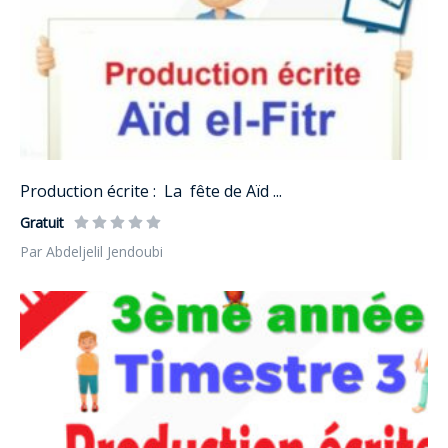
Production écrite : La fête de Aïd ...
Gratuit
Par Abdeljelil Jendoubi