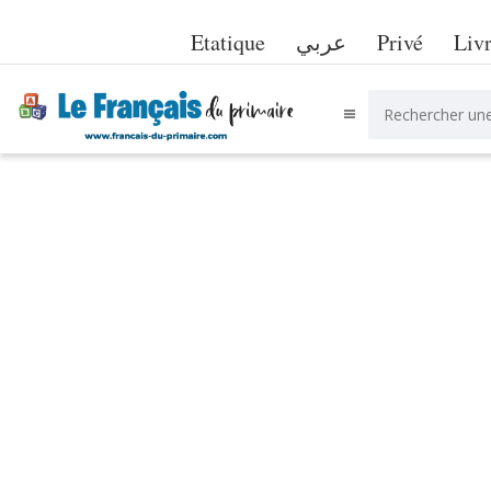
Etatique
عربي
Privé
Liv