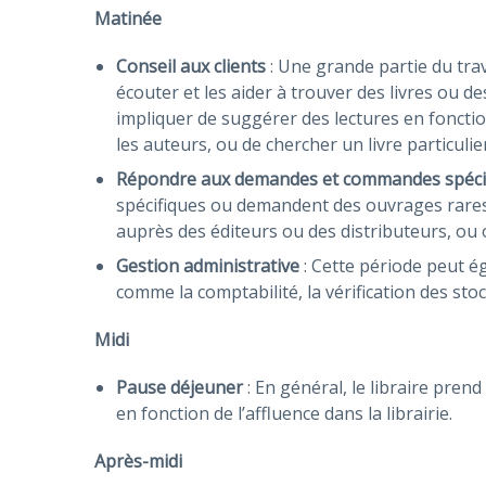
Matinée
Conseil aux clients
: Une grande partie du travai
écouter et les aider à trouver des livres ou de
impliquer de suggérer des lectures en fonctio
les auteurs, ou de chercher un livre particulie
Répondre aux demandes et commandes spéci
spécifiques ou demandent des ouvrages rares
auprès des éditeurs ou des distributeurs, ou o
Gestion administrative
: Cette période peut é
comme la comptabilité, la vérification des stoc
Midi
Pause déjeuner
: En général, le libraire pre
en fonction de l’affluence dans la librairie.
Après-midi