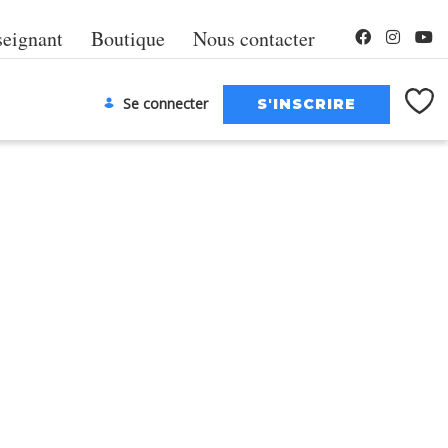
seignant
Boutique
Nous contacter
Se connecter