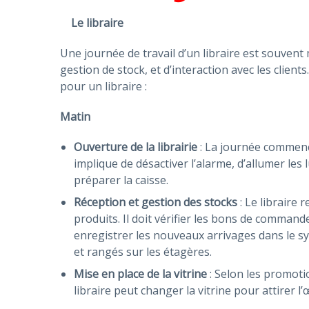
Le libraire
Une journée de travail d’un libraire est souven
gestion de stock, et d’interaction avec les clien
pour un libraire :
Matin
Ouverture de la librairie
: La journée commence
implique de désactiver l’alarme, d’allumer les 
préparer la caisse.
Réception et gestion des stocks
: Le libraire 
produits. Il doit vérifier les bons de commande
enregistrer les nouveaux arrivages dans le sy
et rangés sur les étagères.
Mise en place de la vitrine
: Selon les promotio
libraire peut changer la vitrine pour attirer 