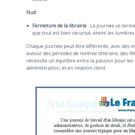
Nuit
Fermeture de la librairie
: La journée se termin
que tout est bien sécurisé, éteint les lumières,
Chaque journée peut être différente, avec des 
autour des périodes de rentrée littéraire, des fê
nécessite un équilibre entre la passion pour les
administration, et en relation client.