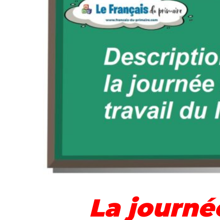
La journée