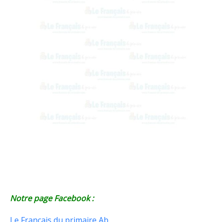
Notre page Facebook :
Le Français du primaire Ab