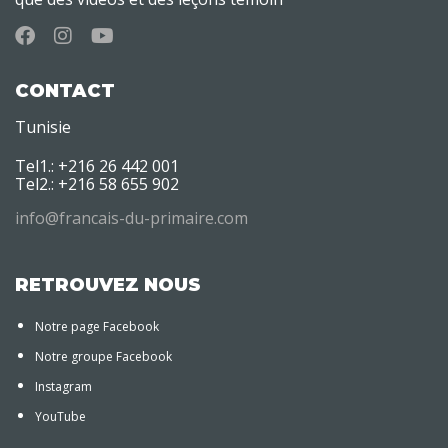
CONTACT
Tunisie
Tel1.: +216 26 442 001
Tel2.: +216 58 655 902
info@francais-du-primaire.com
RETROUVEZ NOUS
Notre page Facebook
Notre groupe Facebook
Instagram
YouTube