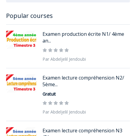
Popular courses
Examen production écrite N1/ 4ème
an...
Par Abdeljelil Jendoubi
Examen lecture compréhension N2/
5ème...
Gratuit
Par Abdeljelil Jendoubi
Examen lecture compréhension N3