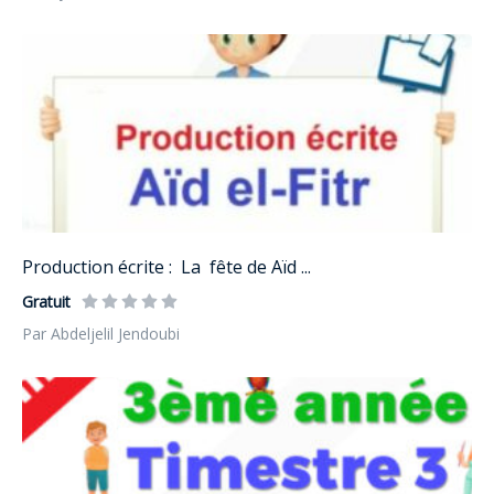
Production écrite : La fête de Aïd ...
Gratuit
Par Abdeljelil Jendoubi