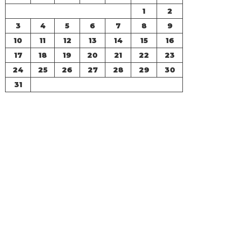
1
2
3
4
5
6
7
8
9
10
11
12
13
14
15
16
17
18
19
20
21
22
23
24
25
26
27
28
29
30
31