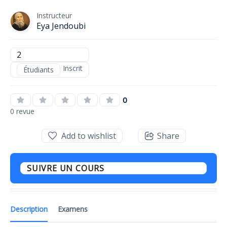
Instructeur
Eya Jendoubi
2
Inscrit
Étudiants
0
0 revue
Add to wishlist
Share
SUIVRE UN COURS
Description
Examens