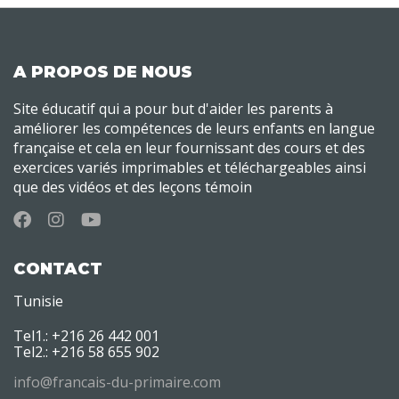
A PROPOS DE NOUS
Site éducatif qui a pour but d'aider les parents à
améliorer les compétences de leurs enfants en langue
française et cela en leur fournissant des cours et des
exercices variés imprimables et téléchargeables ainsi
que des vidéos et des leçons témoin
CONTACT
Tunisie
Tel1.: +216 26 442 001
Tel2.: +216 58 655 902
info@francais-du-primaire.com