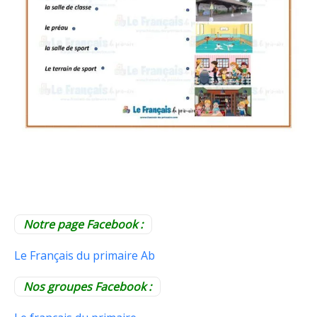
Notre page Facebook :
Le Français du primaire Ab
Nos groupes Facebook :