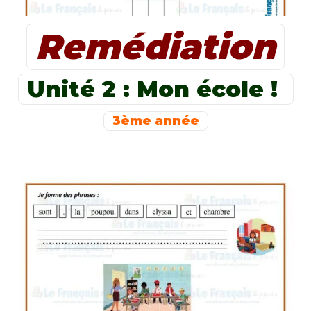
Remédiation
Unité 2 : Mon école !
3ème année