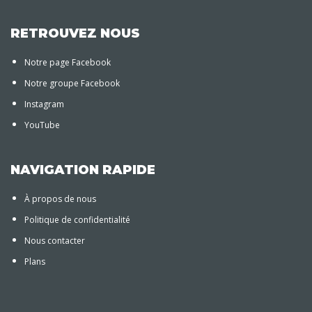
RETROUVEZ NOUS
Notre page Facebook
Notre groupe Facebook
Instagram
YouTube
NAVIGATION RAPIDE
À propos de nous
Politique de confidentialité
Nous contacter
Plans