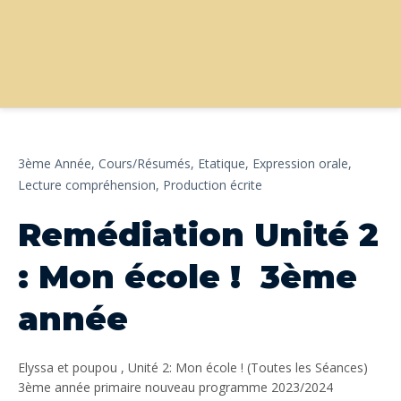
3ème Année,
Cours/Résumés,
Etatique,
Expression orale,
Lecture compréhension,
Production écrite
Remédiation Unité 2
: Mon école ! 3ème
année
Elyssa et poupou , Unité 2: Mon école ! (Toutes les Séances)
3ème année primaire nouveau programme 2023/2024