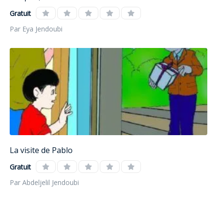
Gratuit
Par Eya Jendoubi
La visite de Pablo
Gratuit
Par Abdeljelil Jendoubi