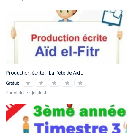
Production écrite : La fête de Aïd ...
Gratuit
Par Abdeljelil Jendoubi