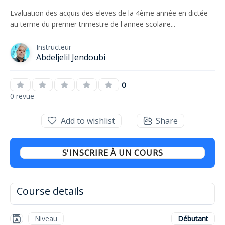
Evaluation des acquis des eleves de la 4ème année en dictée
au terme du premier trimestre de l'annee scolaire...
Instructeur
Abdeljelil Jendoubi
0
0 revue
Add to wishlist
Share
S'INSCRIRE À UN COURS
Course details
Niveau
Débutant