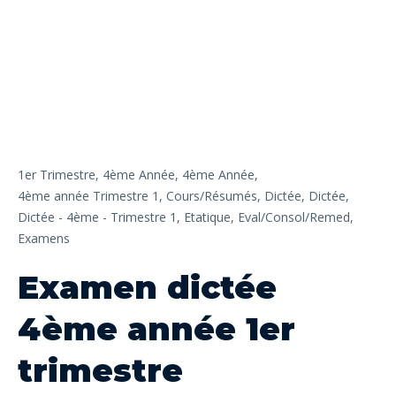
1er Trimestre,
4ème Année,
4ème Année,
4ème année Trimestre 1,
Cours/Résumés,
Dictée,
Dictée,
Dictée - 4ème - Trimestre 1,
Etatique,
Eval/Consol/Remed,
Examens
Examen dictée
4ème année 1er
trimestre