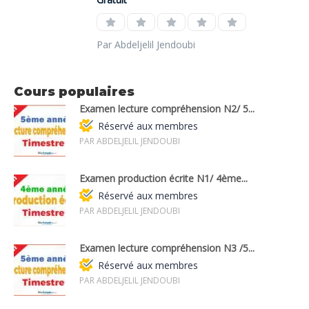
Par Abdeljelil Jendoubi
Cours populaires
Examen lecture compréhension N2/ 5...
Réservé aux membres
PAR ABDELJELIL JENDOUBI
Examen production écrite N1/ 4ème...
Réservé aux membres
PAR ABDELJELIL JENDOUBI
Examen lecture compréhension N3 /5...
Réservé aux membres
PAR ABDELJELIL JENDOUBI