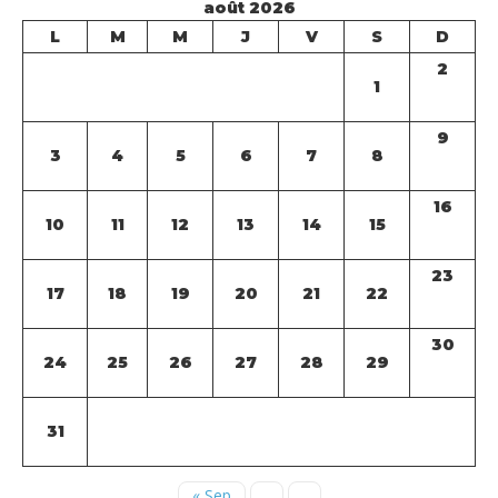
août 2026
L
M
M
J
V
S
D
2
1
9
3
4
5
6
7
8
16
10
11
12
13
14
15
23
17
18
19
20
21
22
30
24
25
26
27
28
29
31
« Sep