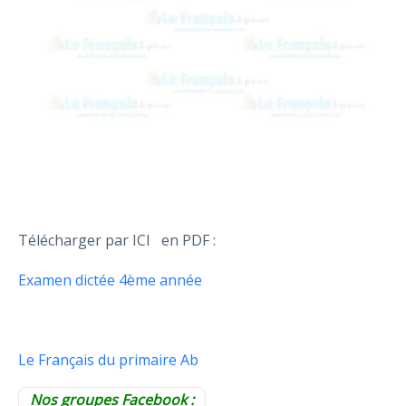
Télécharger par ICI en PDF :
Examen dictée 4ème année
Le Français du primaire Ab
Nos groupes Facebook :