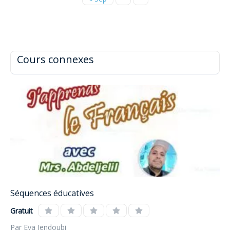
Cours connexes
Séquences éducatives
Gratuit
Par Eya Jendoubi