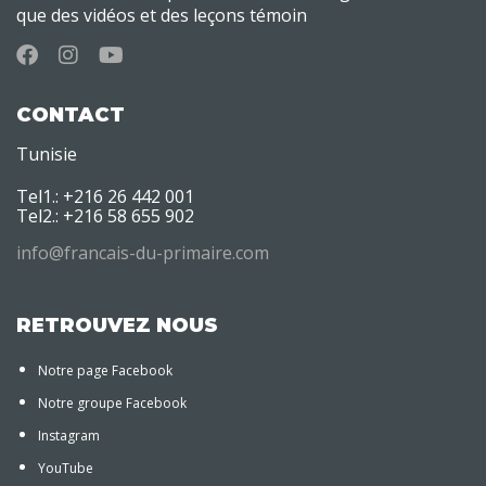
que des vidéos et des leçons témoin
CONTACT
Tunisie
Tel1.: +216 26 442 001
Tel2.: +216 58 655 902
info@francais-du-primaire.com
RETROUVEZ NOUS
Notre page Facebook
Notre groupe Facebook
Instagram
YouTube