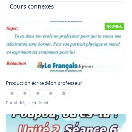
Cours connexes
NOUVEAU
Production écrite :Mon professeur
Par Abdeljelil Jendoubi