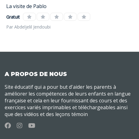
La visite de Pablo
Gratuit
Par Abdeljelil Jendoubi
A PROPOS DE NOUS
Site éducatif qui a pour but d'aider les parents à
améliorer les compétences de leurs enfants en langue
française et cela en leur fournissant des cours et des
exercices variés imprimables et téléchargeables ainsi
que des vidéos et des leçons témoin