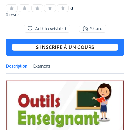
0
0 revue
Add to wishlist
Share
S'INSCRIRE À UN COURS
Description
Examens