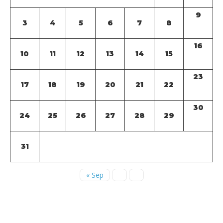
9
3
4
5
6
7
8
16
10
11
12
13
14
15
23
17
18
19
20
21
22
30
24
25
26
27
28
29
31
« Sep