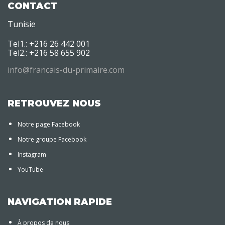
CONTACT
Tunisie
Tel1.: +216 26 442 001
Tel2.: +216 58 655 902
info@francais-du-primaire.com
RETROUVEZ NOUS
Notre page Facebook
Notre groupe Facebook
Instagram
YouTube
NAVIGATION RAPIDE
À propos de nous