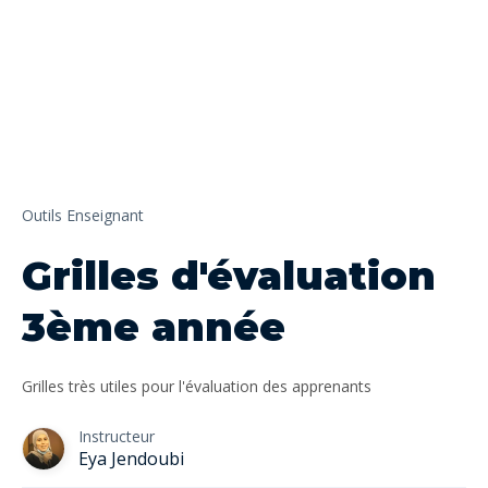
Outils Enseignant
Grilles d'évaluation
3ème année
Grilles très utiles pour l'évaluation des apprenants
Instructeur
Eya Jendoubi