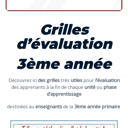
Grilles
d’évaluation
3ème année
Découvrez ici
des grilles
très
utiles
pour
l’évaluation
des apprenants à la fin de chaque
unité
ou
phase
d’apprentissage
destinées au
enseignants
de la
3ème année primaire