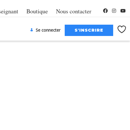
seignant
Boutique
Nous contacter
Se connecter