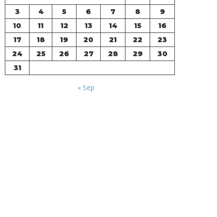
3
4
5
6
7
8
9
10
11
12
13
14
15
16
17
18
19
20
21
22
23
24
25
26
27
28
29
30
31
« Sep