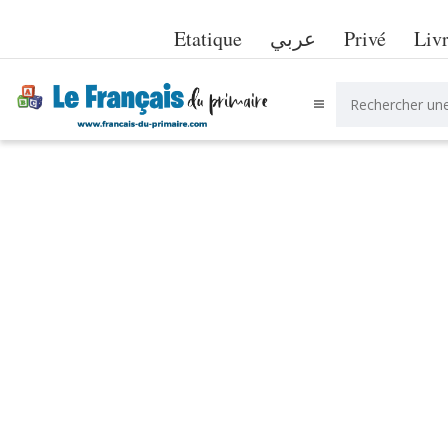
Etatique
عربي
Privé
Liv