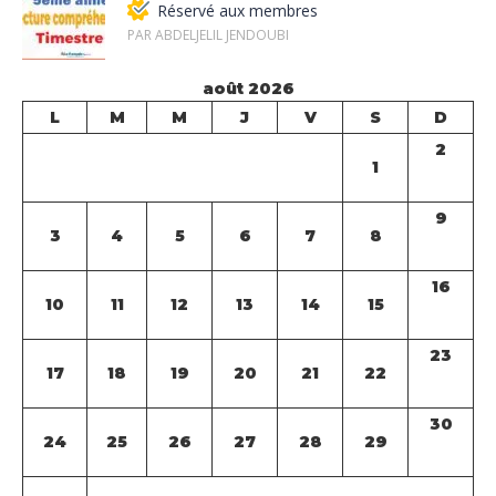
Réservé aux membres
PAR ABDELJELIL JENDOUBI
août 2026
L
M
M
J
V
S
D
2
1
9
3
4
5
6
7
8
16
10
11
12
13
14
15
23
17
18
19
20
21
22
30
24
25
26
27
28
29