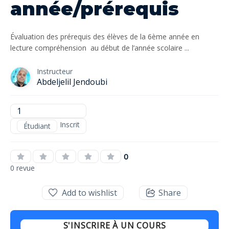
année/prérequis
Évaluation des prérequis des élèves de la 6ème année en
lecture compréhension au début de l’année scolaire ...
Instructeur
Abdeljelil Jendoubi
1
Inscrit
Étudiant
0
0 revue
Add to wishlist
Share
S'INSCRIRE À UN COURS