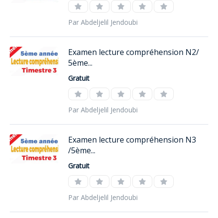
Par Abdeljelil Jendoubi
Examen lecture compréhension N2/
5ème...
Gratuit
Par Abdeljelil Jendoubi
Examen lecture compréhension N3
/5ème...
Gratuit
Par Abdeljelil Jendoubi