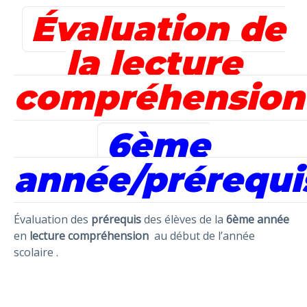
Évaluation de
la lecture
compréhension
6ème
année/prérequi
Évaluation des
prérequis
des élèves de la
6ème année
en
lecture
compréhension
au début de l’année
scolaire .