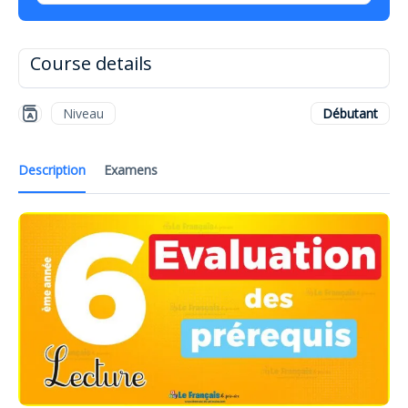
Course details
Niveau
Débutant
Description
Examens