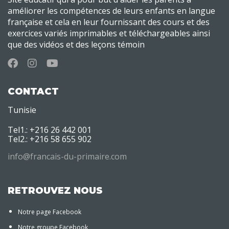
améliorer les compétences de leurs enfants en langue
française et cela en leur fournissant des cours et des
exercices variés imprimables et téléchargeables ainsi
que des vidéos et des leçons témoin
CONTACT
Tunisie
Tel1.: +216 26 442 001
Tel2.: +216 58 655 902
info@francais-du-primaire.com
RETROUVEZ NOUS
Notre page Facebook
Notre groupe Facebook