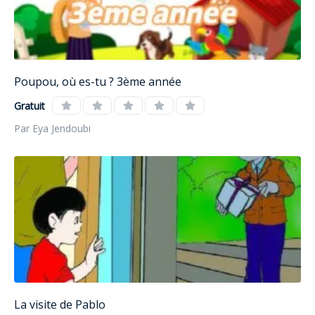
Poupou, où es-tu ? 3ème année
Gratuit
Par Eya Jendoubi
La visite de Pablo