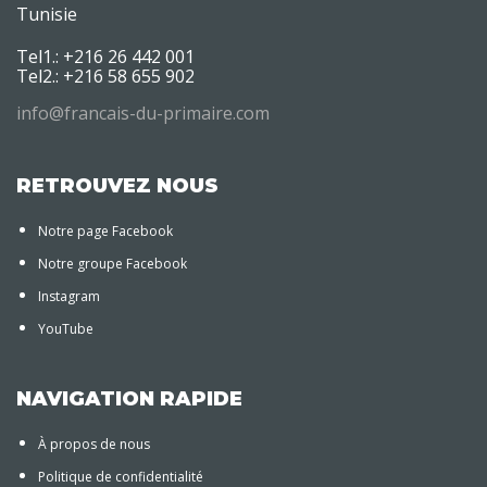
Tunisie
Tel1.: +216 26 442 001
Tel2.: +216 58 655 902
info@francais-du-primaire.com
RETROUVEZ NOUS
Notre page Facebook
Notre groupe Facebook
Instagram
YouTube
NAVIGATION RAPIDE
À propos de nous
Politique de confidentialité