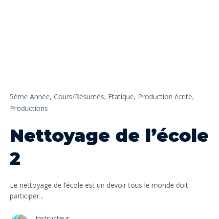
5ème Année,
Cours/Résumés,
Etatique,
Production écrite,
Productions
Nettoyage de l’école
2
Le nettoyage de l’école est un devoir tous le monde doit
participer...
Instructeur