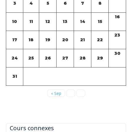
3
4
5
6
7
8
16
10
11
12
13
14
15
23
17
18
19
20
21
22
30
24
25
26
27
28
29
31
« Sep
Cours connexes