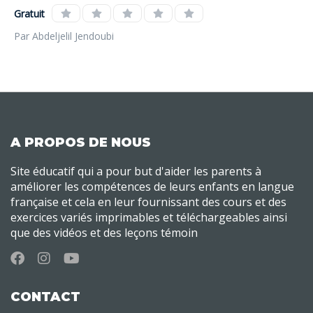
Gratuit
Par Abdeljelil Jendoubi
A PROPOS DE NOUS
Site éducatif qui a pour but d'aider les parents à
améliorer les compétences de leurs enfants en langue
française et cela en leur fournissant des cours et des
exercices variés imprimables et téléchargeables ainsi
que des vidéos et des leçons témoin
CONTACT