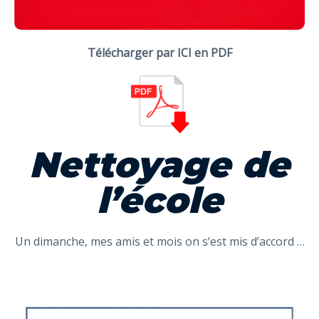
Télécharger par ICI en PDF
Nettoyage de
l’école
Un dimanche, mes amis et mois on s’est mis d’accord …