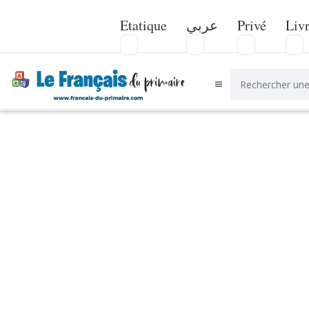
Etatique
عربي
Privé
Liv