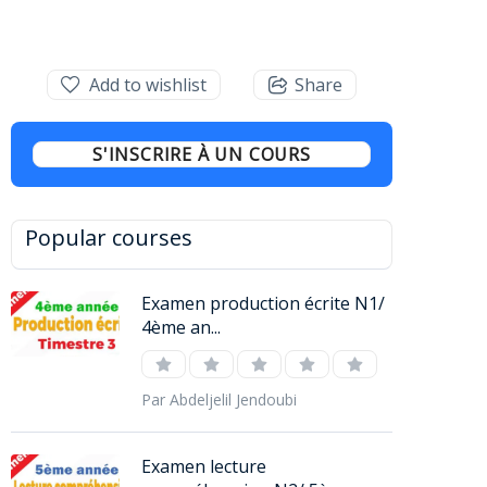
Add to wishlist
Share
S'INSCRIRE À UN COURS
Popular courses
Examen production écrite N1/
4ème an...
Par Abdeljelil Jendoubi
Examen lecture