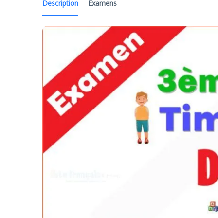
Description
Examens