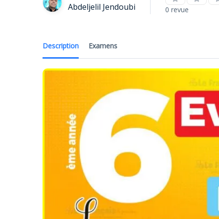
Abdeljelil Jendoubi
0 revue
Description
Examens