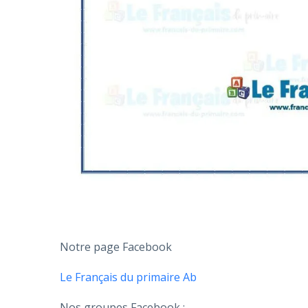
Notre page Facebook
Le Français du primaire Ab
Nos groupes Facebook :