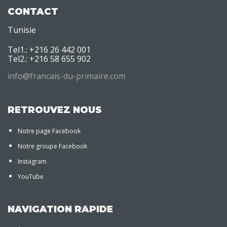
CONTACT
Tunisie
Tel1.: +216 26 442 001
Tel2.: +216 58 655 902
info@francais-du-primaire.com
RETROUVEZ NOUS
Notre page Facebook
Notre groupe Facebook
Instagram
YouTube
NAVIGATION RAPIDE