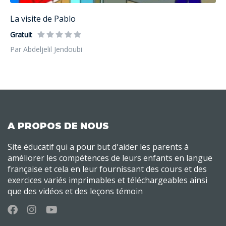
La visite de Pablo
Gratuit
Par Abdeljelil Jendoubi
A PROPOS DE NOUS
Site éducatif qui a pour but d'aider les parents à
améliorer les compétences de leurs enfants en langue
française et cela en leur fournissant des cours et des
exercices variés imprimables et téléchargeables ainsi
que des vidéos et des leçons témoin