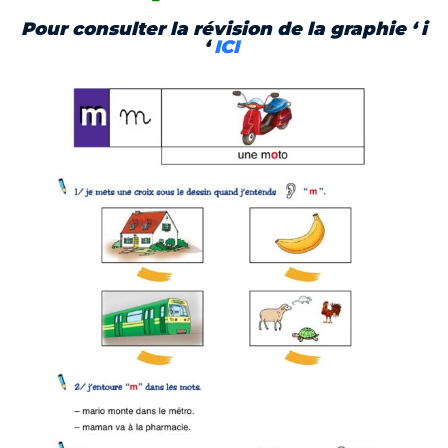
Pour consulter la révision de la graphie ‘ i
‘
ICI