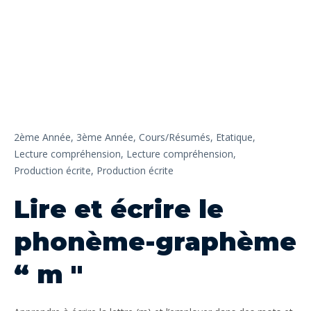
2ème Année,
3ème Année,
Cours/Résumés,
Etatique,
Lecture compréhension,
Lecture compréhension,
Production écrite,
Production écrite
Lire et écrire le
phonème-graphème
“ m "