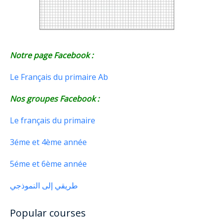
Notre page Facebook :
Le Français du primaire Ab
Nos groupes Facebook :
Le français du primaire
3éme et 4ème année
5éme et 6ème année
طريقي إلى النموذجي
Popular courses