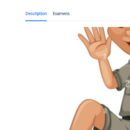
Description
Examens