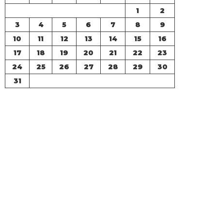
1
2
3
4
5
6
7
8
9
10
11
12
13
14
15
16
17
18
19
20
21
22
23
24
25
26
27
28
29
30
31