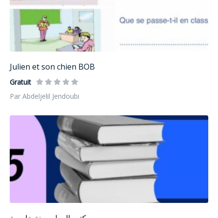
Julien et son chien BOB
Gratuit
Par Abdeljelil Jendoubi