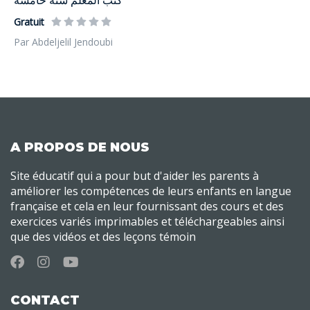
كتب المعلم سنة خامسة
Gratuit
Par Abdeljelil Jendoubi
A PROPOS DE NOUS
Site éducatif qui a pour but d'aider les parents à
améliorer les compétences de leurs enfants en langue
française et cela en leur fournissant des cours et des
exercices variés imprimables et téléchargeables ainsi
que des vidéos et des leçons témoin
CONTACT