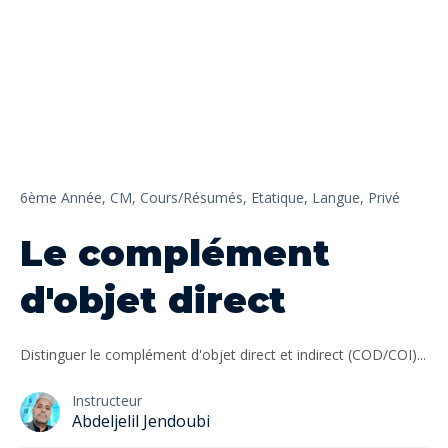
6ème Année,
CM,
Cours/Résumés,
Etatique,
Langue,
Privé
Le complément
d'objet direct
Distinguer le complément d'objet direct et indirect (COD/COI)...
Instructeur
Abdeljelil Jendoubi