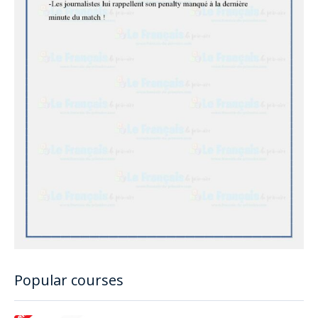
Popular courses