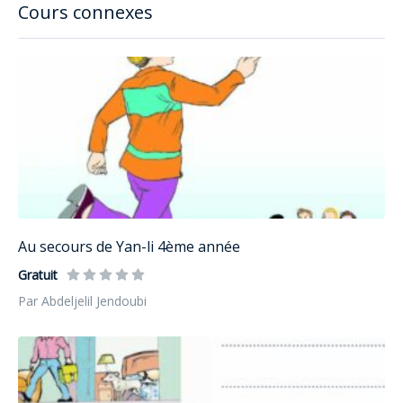
Cours connexes
Au secours de Yan-li 4ème année
Gratuit
Par Abdeljelil Jendoubi