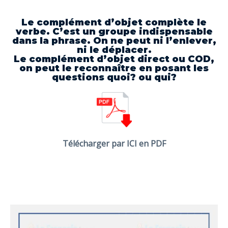
Le complément d’objet complète le
verbe. C’est un groupe indispensable
dans la phrase. On ne peut ni l’enlever,
ni le déplacer.
Le complément d’objet direct ou COD,
on peut le reconnaître en posant les
questions quoi? ou qui?
Télécharger par ICI en PDF