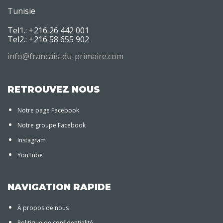
Tunisie
Tel1.: +216 26 442 001
Tel2.: +216 58 655 902
info@francais-du-primaire.com
RETROUVEZ NOUS
Notre page Facebook
Notre groupe Facebook
Instagram
YouTube
NAVIGATION RAPIDE
À propos de nous
Politique de confidentialité