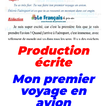
Production
écrite
Mon premier
voyage en
avion