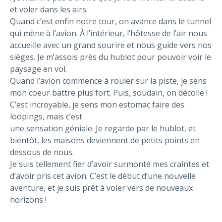
et voler dans les airs.
Quand c’est enfin notre tour, on avance dans le tunnel
qui mène à l’avion. À l’intérieur, l’hôtesse de l’air nous
accueille avec un grand sourire et nous guide vers nos
sièges. Je m’assois près du hublot pour pouvoir voir le
paysage en vol.
Quand l’avion commence à rouler sur la piste, je sens
mon coeur battre plus fort. Puis, soudain, on décolle !
C’est incroyable, je sens mon estomac faire des
loopings, mais c’est
une sensation géniale. Je regarde par le hublot, et
bientôt, les maisons deviennent de petits points en
dessous de nous.
Je suis tellement fier d’avoir surmonté mes craintes et
d’avoir pris cet avion. C’est le début d’une nouvelle
aventure, et je suis prêt à voler vers de nouveaux
horizons !