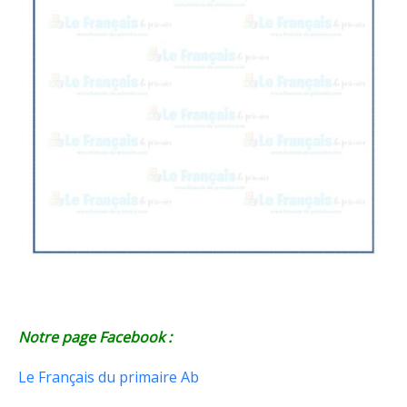
Notre page Facebook :
Le Français du primaire Ab