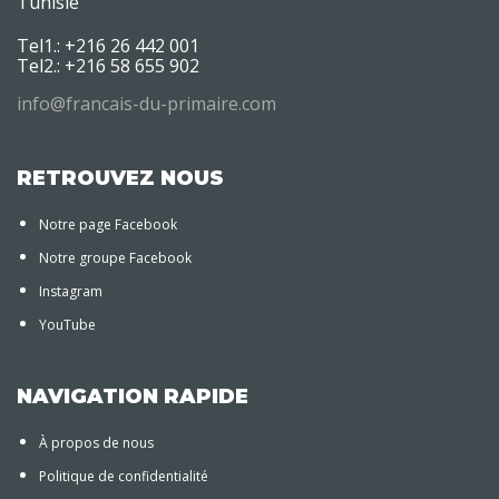
Tunisie
Tel1.: +216 26 442 001
Tel2.: +216 58 655 902
info@francais-du-primaire.com
RETROUVEZ NOUS
Notre page Facebook
Notre groupe Facebook
Instagram
YouTube
NAVIGATION RAPIDE
À propos de nous
Politique de confidentialité