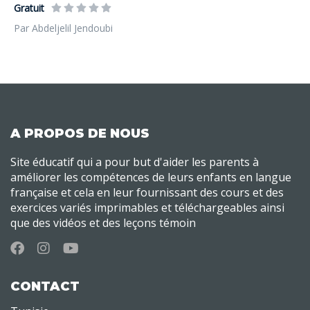
Gratuit
Par Abdeljelil Jendoubi
A PROPOS DE NOUS
Site éducatif qui a pour but d'aider les parents à
améliorer les compétences de leurs enfants en langue
française et cela en leur fournissant des cours et des
exercices variés imprimables et téléchargeables ainsi
que des vidéos et des leçons témoin
CONTACT