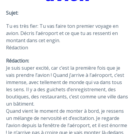
Sujet:
Tu es très fier: Tu vas faire ton premier voyage en
avion. Décris l’aéroport et ce que tu as ressenti en
montant dans cet engin.
Rédaction
Rédaction:
Je suis super excité, car c’est la première fois que je
vais prendre l’avion ! Quand j’arrive à l’aéroport, c’est
immense, avec tellement de monde qui va dans tous
les sens. Il y a des guichets d’enregistrement, des
boutiques, des restaurants, c’est comme une ville dans
un bâtiment.
Quand vient le moment de monter à bord, je ressens
un mélange de nervosité et d’excitation. Je regarde
l’avion depuis la fenêtre de l’aéroport, et il est énorme
! Je n’arrive pas à croire que je vais monter là-dedans