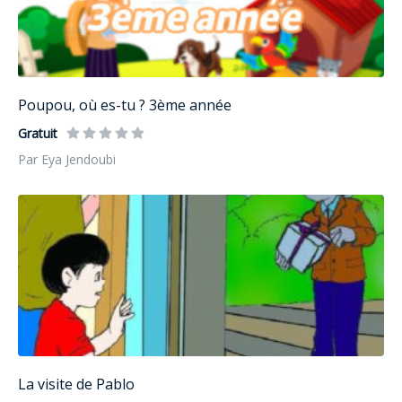
Poupou, où es-tu ? 3ème année
Gratuit
Par Eya Jendoubi
La visite de Pablo