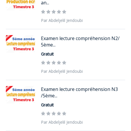
an...
Par Abdeljelil Jendoubi
Examen lecture compréhension N2/
5ème...
Gratuit
Par Abdeljelil Jendoubi
Examen lecture compréhension N3
/5ème...
Gratuit
Par Abdeljelil Jendoubi