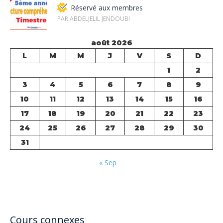
Réservé aux membres
PAR ABDELJELIL JENDOUBI
août 2026
L
M
M
J
V
S
D
1
2
3
4
5
6
7
8
9
10
11
12
13
14
15
16
17
18
19
20
21
22
23
24
25
26
27
28
29
30
31
« Sep
Cours connexes