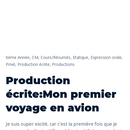
6ème Année,
CM,
Cours/Résumés,
Etatique,
Expression orale,
Privé,
Production écrite,
Productions
Production
écrite:Mon premier
voyage en avion
Je suis super excité, car c'est la première fois que je