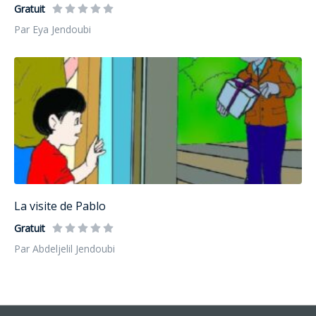
Gratuit
Par Eya Jendoubi
La visite de Pablo
Gratuit
Par Abdeljelil Jendoubi