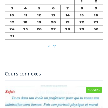
1
2
3
4
5
6
7
8
9
10
11
12
13
14
15
16
17
18
19
20
21
22
23
24
25
26
27
28
29
30
31
« Sep
Cours connexes
NOUVEAU