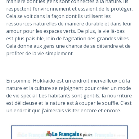
manière dont les gens sont connectés à la nature. Ils
respectent l’environnement et essaient de le protéger.
Cela se voit dans la façon dont ils utilisent les
ressources naturelles de manière durable et dans leur
amour pour les espaces verts. De plus, la vie là-bas
est plus paisible, loin de l’agitation des grandes villes.
Cela donne aux gens une chance de se détendre et de
profiter de la vie simplement.
En somme, Hokkaido est un endroit merveilleux où la
nature et la culture se rejoignent pour créer un mode
de vie spécial. Les habitants sont gentils, la nourriture
est délicieuse et la nature est à couper le souffle. C’est
un endroit que j’aimerais visiter encore et encore.