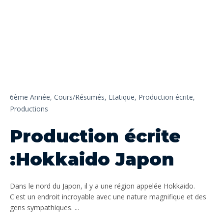
6ème Année,
Cours/Résumés,
Etatique,
Production écrite,
Productions
Production écrite
:Hokkaido Japon
Dans le nord du Japon, il y a une région appelée Hokkaido.
C'est un endroit incroyable avec une nature magnifique et des
gens sympathiques. ...