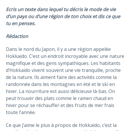
Ecris un texte dans lequel tu décris le mode de vie
d’un pays ou d’une région de ton choix et dis ce que
tu en penses.
Réd
a
ction
Dans le nord du Japon, il y a une région appelée
Hokkaido. C’est un endroit incroyable avec une nature
magnifique et des gens sympathiques. Les habitants
d’Hokkaido vivent souvent une vie tranquille, proche
de la nature. Ils aiment faire des activités comme la
randonnée dans les montagnes en été et le ski en
hiver. La nourriture est aussi délicieuse là-bas. On
peut trouver des plats comme le ramen chaud en
hiver pour se réchauffer et des fruits de mer frais
toute l’année.
Ce que j’aime le plus à propos de Hokkaido, c’est la