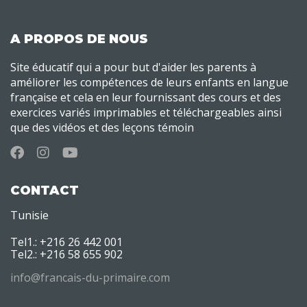
A PROPOS DE NOUS
Site éducatif qui a pour but d'aider les parents à
améliorer les compétences de leurs enfants en langue
française et cela en leur fournissant des cours et des
exercices variés imprimables et téléchargeables ainsi
que des vidéos et des leçons témoin
CONTACT
Tunisie
Tel1.: +216 26 442 001
Tel2.: +216 58 655 902
info@francais-du-primaire.com