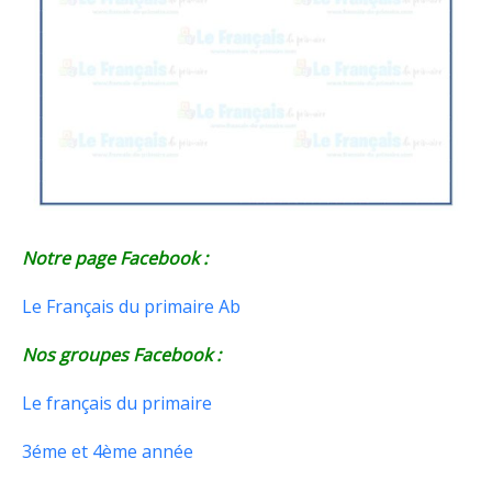
Notre page Facebook :
Le Français du primaire Ab
Nos groupes Facebook :
Le français du primaire
3éme et 4ème année