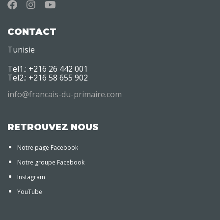
CONTACT
Tunisie
Tel1.: +216 26 442 001
Tel2.: +216 58 655 902
info@francais-du-primaire.com
RETROUVEZ NOUS
Notre page Facebook
Notre groupe Facebook
Instagram
YouTube