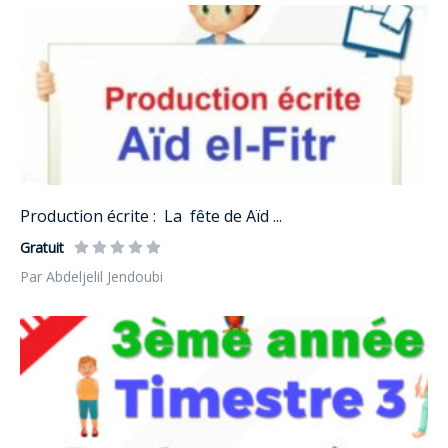
Production écrite : La fête de Aïd ...
Gratuit
Par Abdeljelil Jendoubi