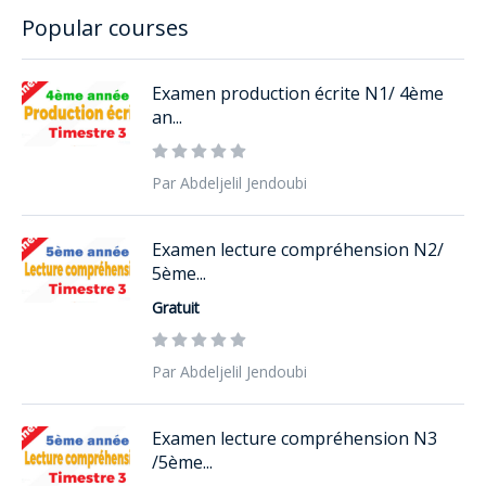
Popular courses
Examen production écrite N1/ 4ème
an...
Par Abdeljelil Jendoubi
Examen lecture compréhension N2/
5ème...
Gratuit
Par Abdeljelil Jendoubi
Examen lecture compréhension N3
/5ème...