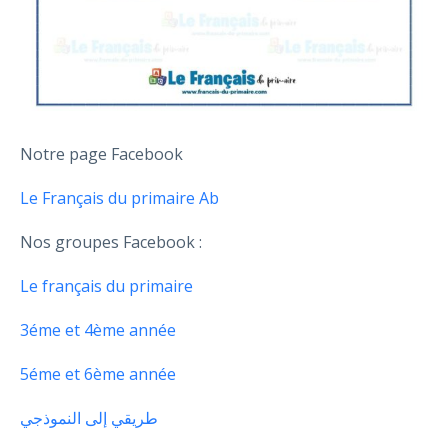
Notre page Facebook
Le Français du primaire Ab
Nos groupes Facebook :
Le français du primaire
3éme et 4ème année
5éme et 6ème année
طريقي إلى النموذجي