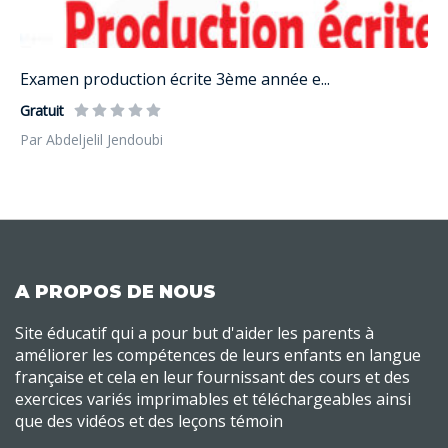
Examen production écrite 3ème année e...
Gratuit
Par Abdeljelil Jendoubi
A PROPOS DE NOUS
Site éducatif qui a pour but d'aider les parents à
améliorer les compétences de leurs enfants en langue
française et cela en leur fournissant des cours et des
exercices variés imprimables et téléchargeables ainsi
que des vidéos et des leçons témoin