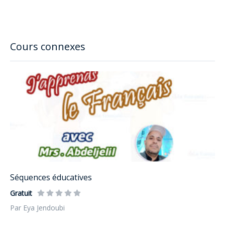
Cours connexes
Séquences éducatives
Gratuit
Par Eya Jendoubi