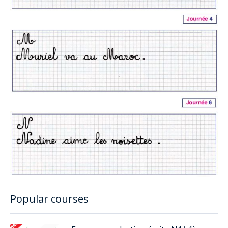
Popular courses