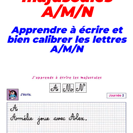
A/M/N
Apprendre à écrire et
bien calibrer les lettres
A/M/N