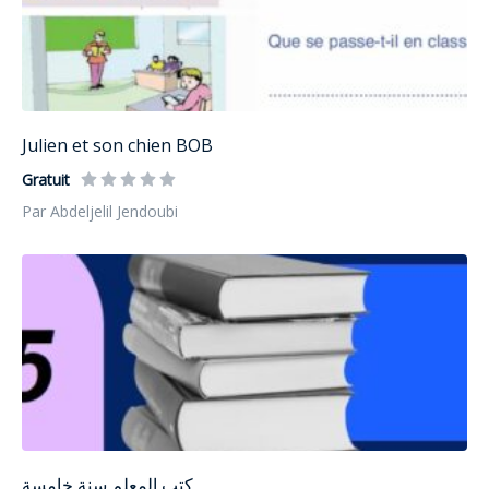
Julien et son chien BOB
Gratuit
Par Abdeljelil Jendoubi
كتب المعلم سنة خامسة