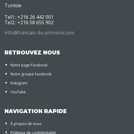
Tunisie
Tel1.: +216 26 442 001
Tel2.: +216 58 655 902
info@francais-du-primaire.com
RETROUVEZ NOUS
Notre page Facebook
Notre groupe Facebook
Instagram
YouTube
NAVIGATION RAPIDE
À propos de nous
Politique de confidentialité