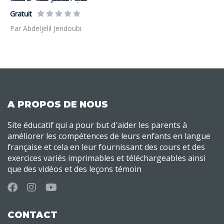
Gratuit
Par Abdeljelil Jendoubi
A PROPOS DE NOUS
Site éducatif qui a pour but d'aider les parents à
améliorer les compétences de leurs enfants en langue
française et cela en leur fournissant des cours et des
exercices variés imprimables et téléchargeables ainsi
que des vidéos et des leçons témoin
CONTACT