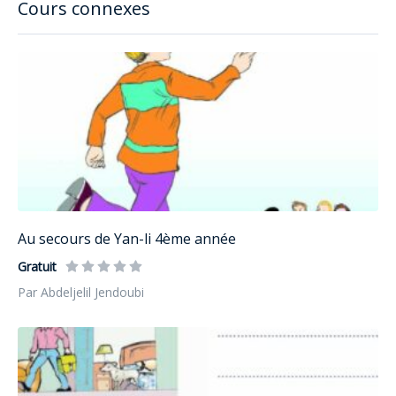
Cours connexes
Au secours de Yan-li 4ème année
Gratuit
Par Abdeljelil Jendoubi