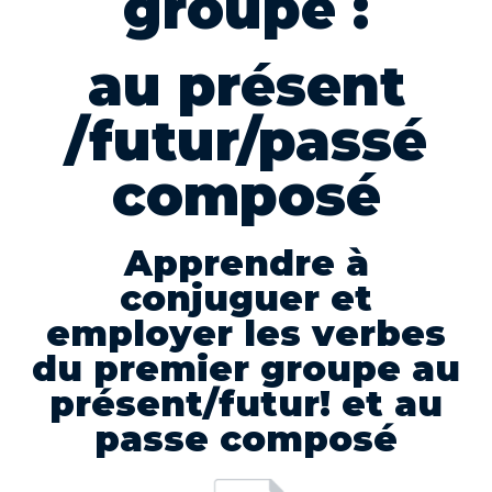
groupe :
au présent
/futur/passé
composé
Apprendre à
conjuguer et
employer les verbes
du premier groupe au
présent/futur! et au
passe composé