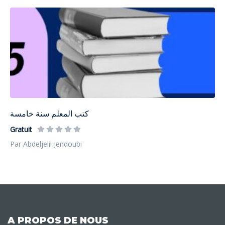
كتب المعلم سنة خامسة
Gratuit
Par Abdeljelil Jendoubi
A PROPOS DE NOUS