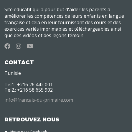
Site éducatif qui a pour but d'aider les parents à
améliorer les compétences de leurs enfants en langue
française et cela en leur fournissant des cours et des
exercices variés imprimables et téléchargeables ainsi
que des vidéos et des leçons témoin
CONTACT
Tunisie
Tel1.: +216 26 442 001
Tel2.: +216 58 655 902
info@francais-du-primaire.com
RETROUVEZ NOUS
Notre page Facebook