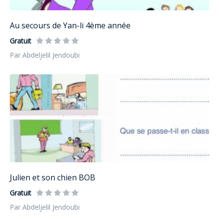
Au secours de Yan-li 4ème année
Gratuit
Par Abdeljelil Jendoubi
Julien et son chien BOB
Gratuit
Par Abdeljelil Jendoubi