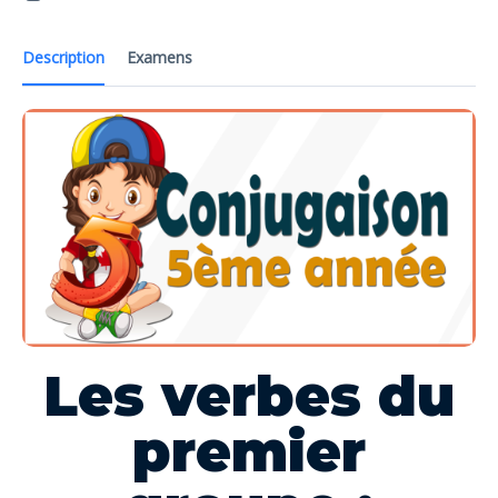
Description
Examens
Les verbes du
premier