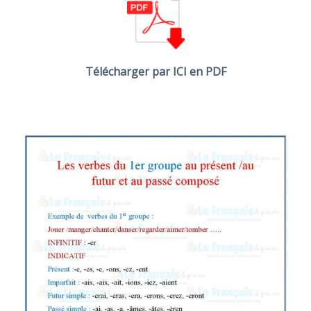
Télécharger par ICI en PDF