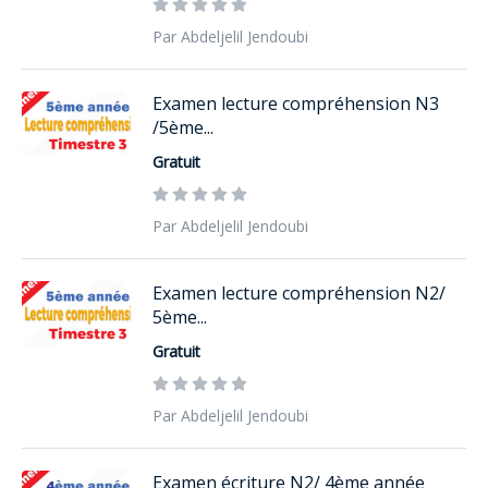
Par Abdeljelil Jendoubi
Examen lecture compréhension N3
/5ème...
Gratuit
Par Abdeljelil Jendoubi
Examen lecture compréhension N2/
5ème...
Gratuit
Par Abdeljelil Jendoubi
Examen écriture N2/ 4ème année