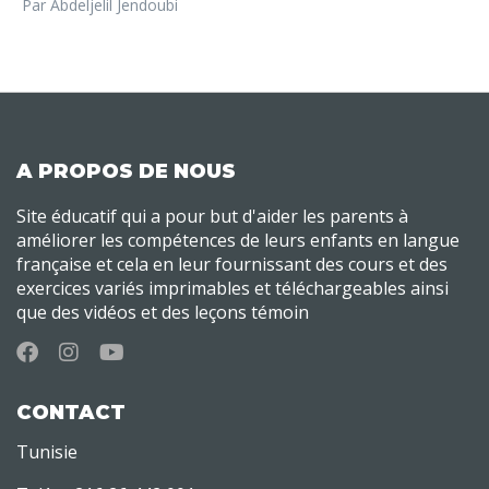
Par Abdeljelil Jendoubi
A PROPOS DE NOUS
Site éducatif qui a pour but d'aider les parents à
améliorer les compétences de leurs enfants en langue
française et cela en leur fournissant des cours et des
exercices variés imprimables et téléchargeables ainsi
que des vidéos et des leçons témoin
CONTACT
Tunisie