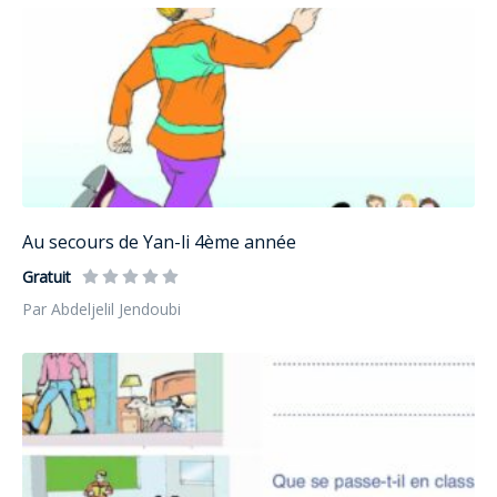
Au secours de Yan-li 4ème année
Gratuit
Par Abdeljelil Jendoubi