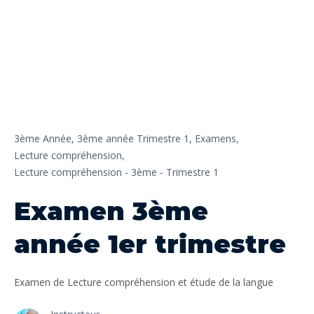
3ème Année,
3ème année Trimestre 1,
Examens,
Lecture compréhension,
Lecture compréhension - 3ème - Trimestre 1
Examen 3ème
année 1er trimestre
Examen de Lecture compréhension et étude de la langue