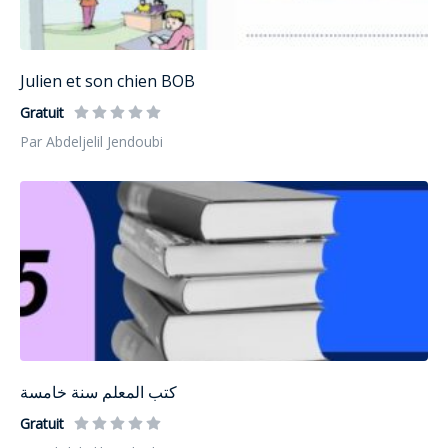
Julien et son chien BOB
Gratuit
Par Abdeljelil Jendoubi
كتب المعلم سنة خامسة
Gratuit