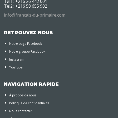
Tel1.: +216 26 442 001
Tel2.: +216 58 655 902
info@francais-du-primaire.com
RETROUVEZ NOUS
Notre page Facebook
Notre groupe Facebook
Instagram
YouTube
NAVIGATION RAPIDE
À propos de nous
Politique de confidentialité
Nous contacter