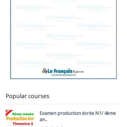
Popular courses
Examen production écrite N1/ 4ème
an...