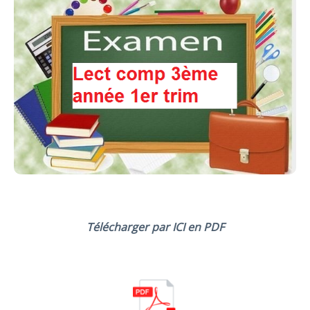
Télécharger par ICI en PDF