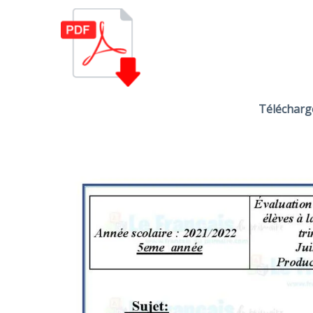
Télécharg