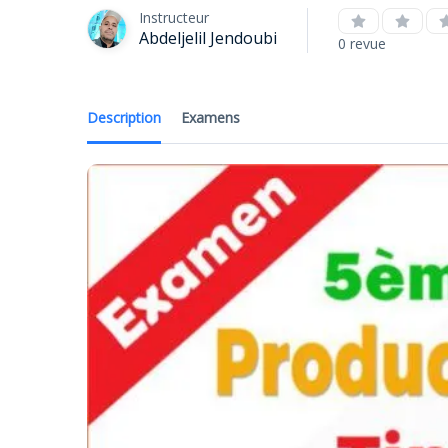
Instructeur
Abdeljelil Jendoubi
0 revue
Description
Examens