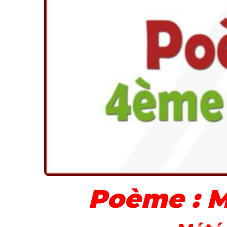
Poème : M