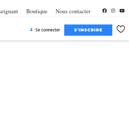
seignant
Boutique
Nous contacter
Se connecter