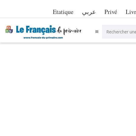
Etatique
عربي
Privé
Liv