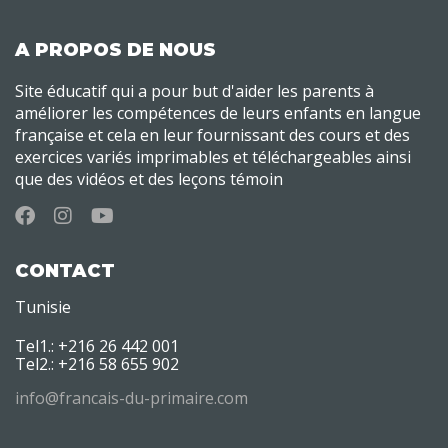
A PROPOS DE NOUS
Site éducatif qui a pour but d'aider les parents à
améliorer les compétences de leurs enfants en langue
française et cela en leur fournissant des cours et des
exercices variés imprimables et téléchargeables ainsi
que des vidéos et des leçons témoin
CONTACT
Tunisie
Tel1.: +216 26 442 001
Tel2.: +216 58 655 902
info@francais-du-primaire.com