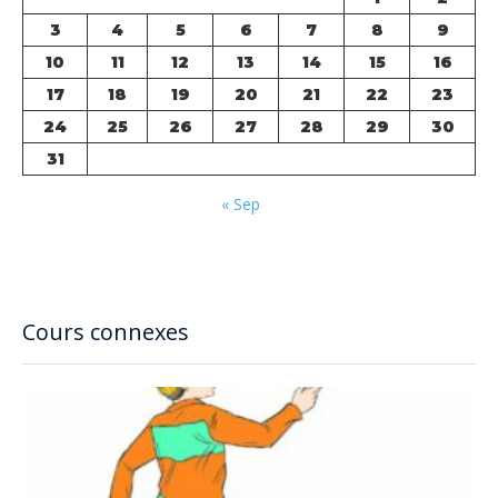
3
4
5
6
7
8
9
10
11
12
13
14
15
16
17
18
19
20
21
22
23
24
25
26
27
28
29
30
31
« Sep
Cours connexes