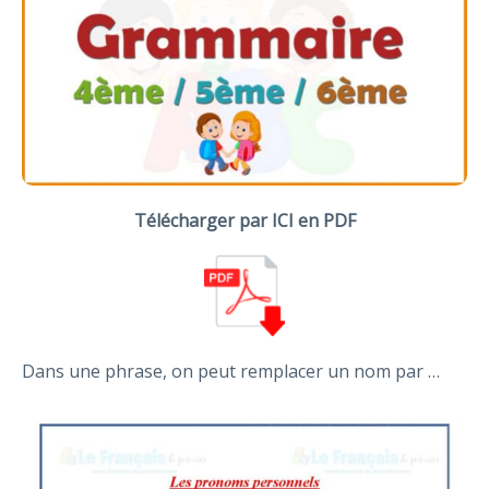
Télécharger
par ICI en PDF
Dans une phrase, on peut remplacer un nom par …