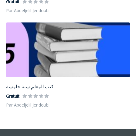
Gratuit
Par Abdeljelil Jendoubi
كتب المعلم سنة خامسة
Gratuit
Par Abdeljelil Jendoubi