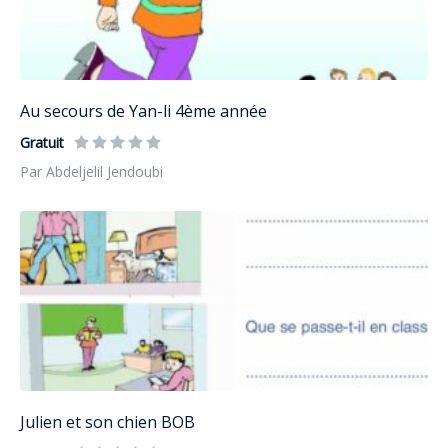
Au secours de Yan-li 4ème année
Gratuit
Par Abdeljelil Jendoubi
Julien et son chien BOB