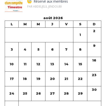
Réservé aux membres
PAR ABDELJELIL JENDOUBI
août 2026
L
M
M
J
V
S
D
2
1
9
3
4
5
6
7
8
16
10
11
12
13
14
15
23
17
18
19
20
21
22
30
24
25
26
27
28
29