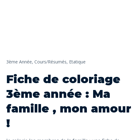
3ème Année,
Cours/Résumés,
Etatique
Fiche de coloriage
3ème année : Ma
famille , mon amour
!