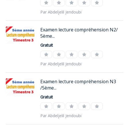
Par Abdeljelil Jendoubi
Examen lecture compréhension N2/
5ème...
Gratuit
Par Abdeljelil Jendoubi
Examen lecture compréhension N3
/5ème...
Gratuit
Par Abdeljelil Jendoubi