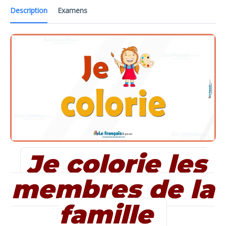
Description
Examens
Je colorie les
membres de la
famille