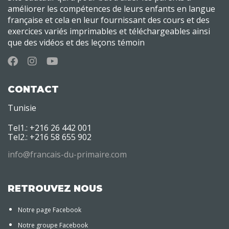
améliorer les compétences de leurs enfants en langue
française et cela en leur fournissant des cours et des
exercices variés imprimables et téléchargeables ainsi
que des vidéos et des leçons témoin
CONTACT
Tunisie
Tel1.: +216 26 442 001
Tel2.: +216 58 655 902
info@francais-du-primaire.com
RETROUVEZ NOUS
Notre page Facebook
Notre groupe Facebook