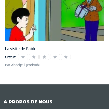
La visite de Pablo
Gratuit
Par Abdeljelil Jendoubi
A PROPOS DE NOUS