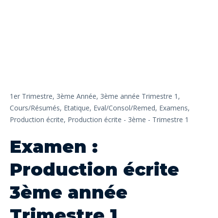
1er Trimestre,
3ème Année,
3ème année Trimestre 1,
Cours/Résumés,
Etatique,
Eval/Consol/Remed,
Examens,
Production écrite,
Production écrite - 3ème - Trimestre 1
Examen :
Production écrite
3ème année
Trimestre 1