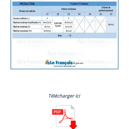
Télécharger ici