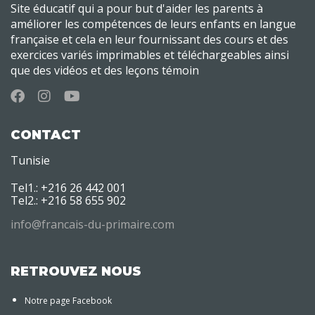
Site éducatif qui a pour but d'aider les parents à
améliorer les compétences de leurs enfants en langue
française et cela en leur fournissant des cours et des
exercices variés imprimables et téléchargeables ainsi
que des vidéos et des leçons témoin
CONTACT
Tunisie
Tel1.: +216 26 442 001
Tel2.: +216 58 655 902
info@francais-du-primaire.com
RETROUVEZ NOUS
Notre page Facebook