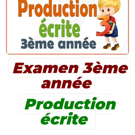
Examen 3ème
année
Production
écrite