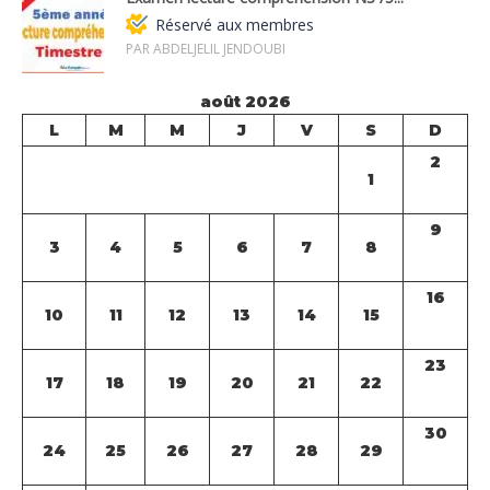
Réservé aux membres
PAR ABDELJELIL JENDOUBI
août 2026
L
M
M
J
V
S
D
2
1
9
3
4
5
6
7
8
16
10
11
12
13
14
15
23
17
18
19
20
21
22
30
24
25
26
27
28
29