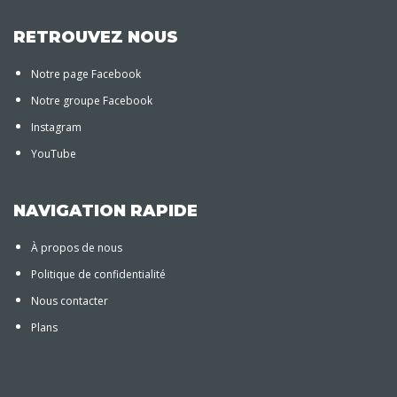
RETROUVEZ NOUS
Notre page Facebook
Notre groupe Facebook
Instagram
YouTube
NAVIGATION RAPIDE
À propos de nous
Politique de confidentialité
Nous contacter
Plans