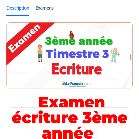
Description
Examens
Examen
écriture 3ème
année