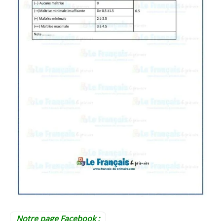
Notre page Facebook :