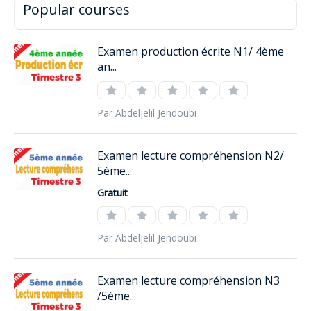
Popular courses
Examen production écrite N1/ 4ème
an...
Par Abdeljelil Jendoubi
Examen lecture compréhension N2/
5ème...
Gratuit
Par Abdeljelil Jendoubi
Examen lecture compréhension N3
/5ème...