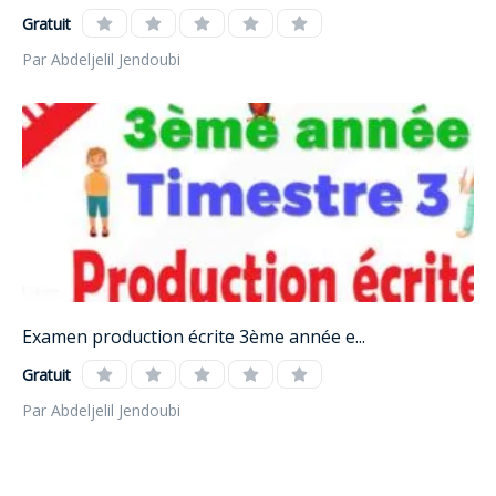
Gratuit
Par Abdeljelil Jendoubi
Examen production écrite 3ème année e...
Gratuit
Par Abdeljelil Jendoubi