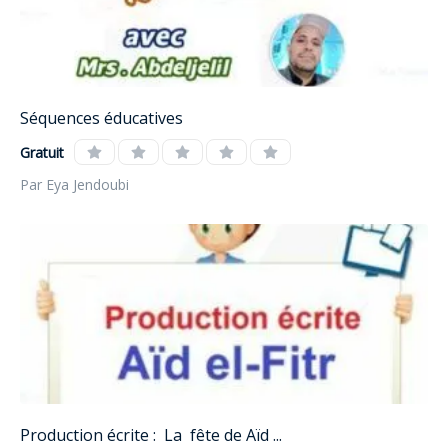
Séquences éducatives
Gratuit
Par Eya Jendoubi
Production écrite : La fête de Aïd ...