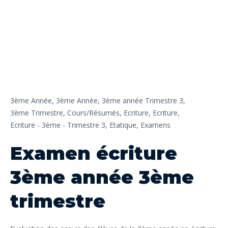
3ème Année,
3ème Année,
3ème année Trimestre 3,
3ème Trimestre,
Cours/Résumés,
Ecriture,
Ecriture,
Ecriture - 3ème - Trimestre 3,
Etatique,
Examens
Examen écriture
3ème année 3ème
trimestre