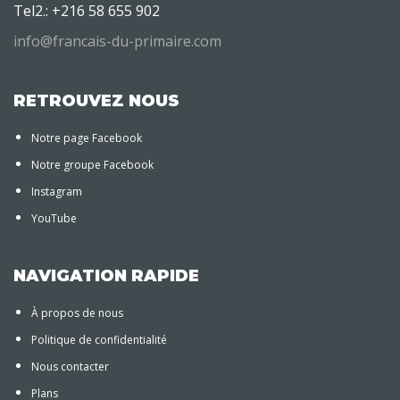
Tel2.: +216 58 655 902
info@francais-du-primaire.com
RETROUVEZ NOUS
Notre page Facebook
Notre groupe Facebook
Instagram
YouTube
NAVIGATION RAPIDE
À propos de nous
Politique de confidentialité
Nous contacter
Plans