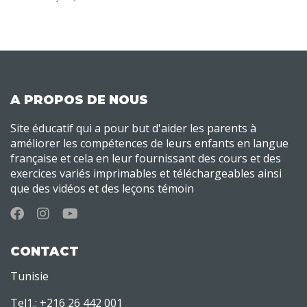
A PROPOS DE NOUS
Site éducatif qui a pour but d'aider les parents à
améliorer les compétences de leurs enfants en langue
française et cela en leur fournissant des cours et des
exercices variés imprimables et téléchargeables ainsi
que des vidéos et des leçons témoin
CONTACT
Tunisie
Tel1.: +216 26 442 001