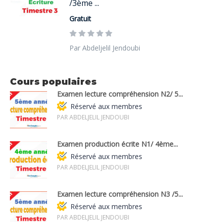
/3ème ...
Gratuit
Par Abdeljelil Jendoubi
Cours populaires
Examen lecture compréhension N2/ 5...
Réservé aux membres
PAR ABDELJELIL JENDOUBI
Examen production écrite N1/ 4ème...
Réservé aux membres
PAR ABDELJELIL JENDOUBI
Examen lecture compréhension N3 /5...
Réservé aux membres
PAR ABDELJELIL JENDOUBI