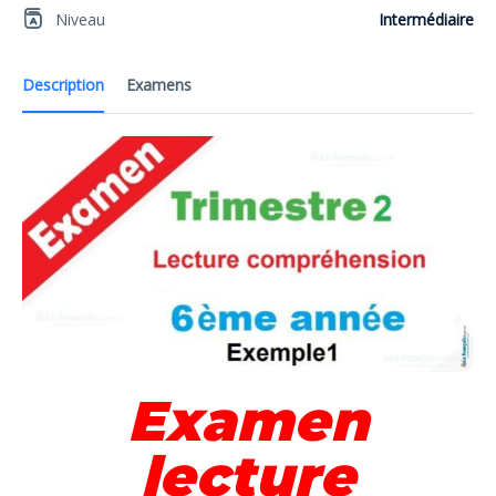
Niveau
Intermédiaire
Description
Examens
Examen
lecture