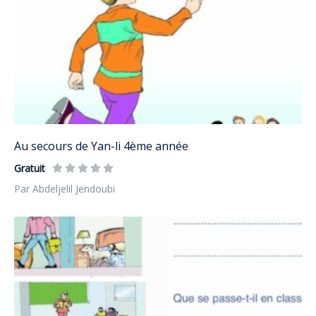
Au secours de Yan-li 4ème année
Gratuit
Par Abdeljelil Jendoubi