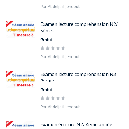
Par Abdeljelil Jendoubi
Examen lecture compréhension N2/
5ème...
Gratuit
Par Abdeljelil Jendoubi
Examen lecture compréhension N3
/5ème...
Gratuit
Par Abdeljelil Jendoubi
Examen écriture N2/ 4ème année