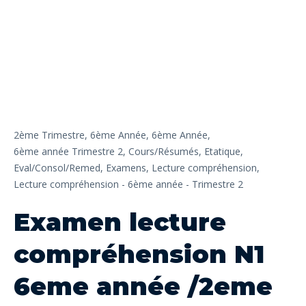
2ème Trimestre,
6ème Année,
6ème Année,
6ème année Trimestre 2,
Cours/Résumés,
Etatique,
Eval/Consol/Remed,
Examens,
Lecture compréhension,
Lecture compréhension - 6ème année - Trimestre 2
Examen lecture
compréhension N1
6eme année /2eme