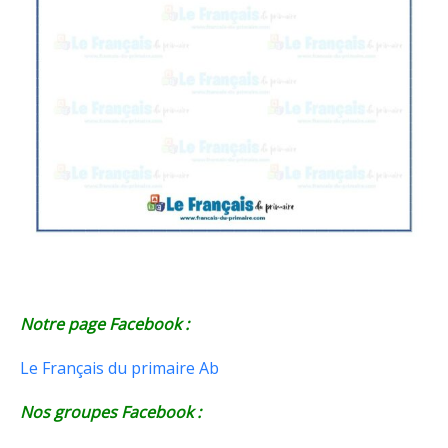
Notre page Facebook :
Le Français du primaire Ab
Nos groupes Facebook :