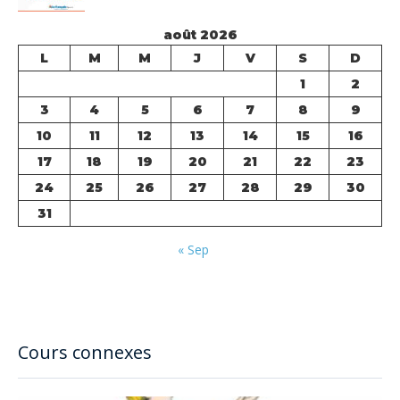
août 2026
L
M
M
J
V
S
D
1
2
3
4
5
6
7
8
9
10
11
12
13
14
15
16
17
18
19
20
21
22
23
24
25
26
27
28
29
30
31
« Sep
Cours connexes