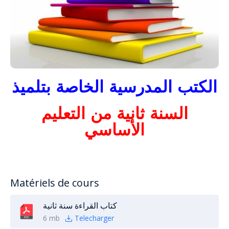
الكتب المدرسية الخاصة بتلميذ
السنة ثانية من التعليم
الأساسي
Matériels de cours
كتاب القراءة سنة ثانية
6 mb
Telecharger