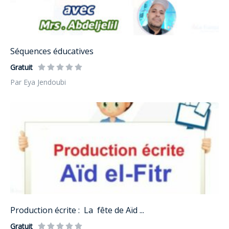
Séquences éducatives
Gratuit
Par Eya Jendoubi
Production écrite : La fête de Aïd ...
Gratuit