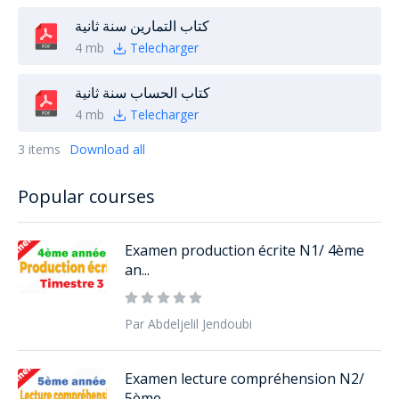
كتاب التمارين سنة ثانية
4 mb
Telecharger
كتاب الحساب سنة ثانية
4 mb
Telecharger
3 items
Download all
Popular courses
Examen production écrite N1/ 4ème
an...
Par Abdeljelil Jendoubi
Examen lecture compréhension N2/
5ème...