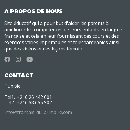
A PROPOS DE NOUS
Site éducatif qui a pour but d'aider les parents à
améliorer les compétences de leurs enfants en langue
française et cela en leur fournissant des cours et des
exercices variés imprimables et téléchargeables ainsi
que des vidéos et des leçons témoin
CONTACT
Tunisie
Tel1.: +216 26 442 001
Tel2.: +216 58 655 902
info@francais-du-primaire.com