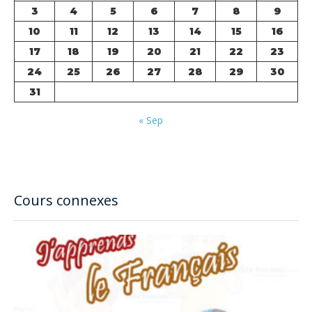
3
4
5
6
7
8
9
10
11
12
13
14
15
16
17
18
19
20
21
22
23
24
25
26
27
28
29
30
31
« Sep
Cours connexes