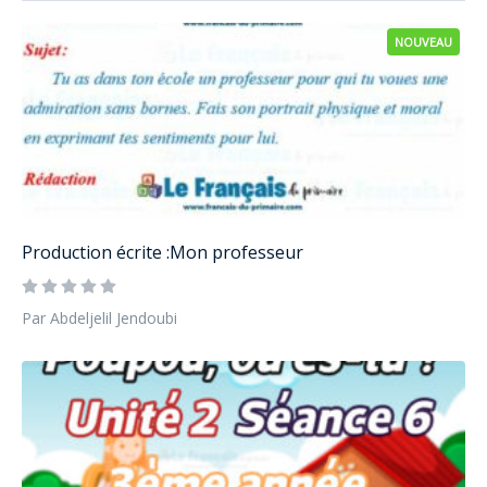
NOUVEAU
Production écrite :Mon professeur
Par Abdeljelil Jendoubi