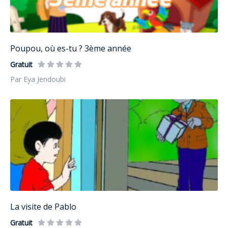
Poupou, où es-tu ? 3ème année
Gratuit
Par Eya Jendoubi
La visite de Pablo
Gratuit