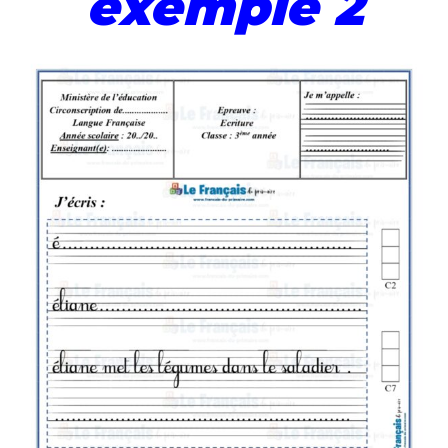
exemple 2