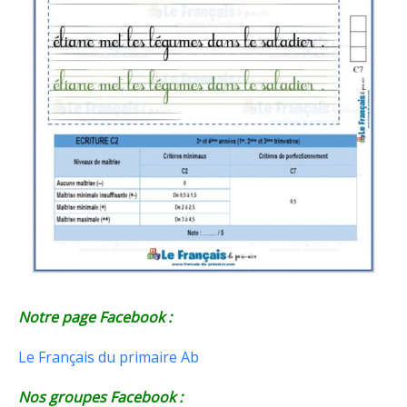
Notre page Facebook :
Le Français du primaire Ab
Nos groupes Facebook :