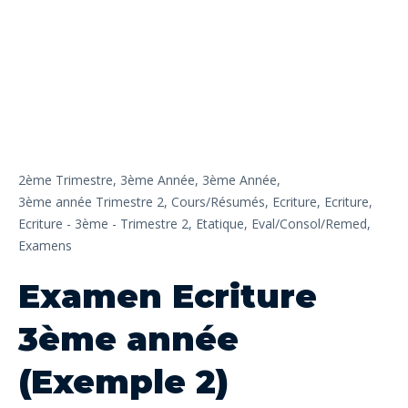
2ème Trimestre,
3ème Année,
3ème Année,
3ème année Trimestre 2,
Cours/Résumés,
Ecriture,
Ecriture,
Ecriture - 3ème - Trimestre 2,
Etatique,
Eval/Consol/Remed,
Examens
Examen Ecriture
3ème année
(Exemple 2)