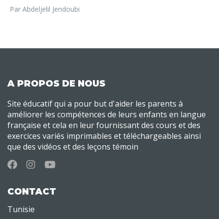
Par Abdeljelil Jendoubi
A PROPOS DE NOUS
Site éducatif qui a pour but d'aider les parents à
améliorer les compétences de leurs enfants en langue
française et cela en leur fournissant des cours et des
exercices variés imprimables et téléchargeables ainsi
que des vidéos et des leçons témoin
CONTACT
Tunisie