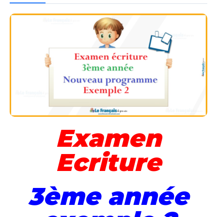
Examen
Ecriture
3ème année