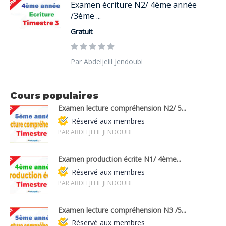
Examen écriture N2/ 4ème année
/3ème ...
Gratuit
Par Abdeljelil Jendoubi
Cours populaires
Examen lecture compréhension N2/ 5...
Réservé aux membres
PAR ABDELJELIL JENDOUBI
Examen production écrite N1/ 4ème...
Réservé aux membres
PAR ABDELJELIL JENDOUBI
Examen lecture compréhension N3 /5...
Réservé aux membres