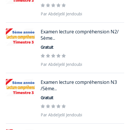
Par Abdeljelil Jendoubi
Examen lecture compréhension N2/
5ème...
Gratuit
Par Abdeljelil Jendoubi
Examen lecture compréhension N3
/5ème...
Gratuit
Par Abdeljelil Jendoubi