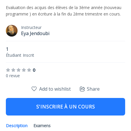
Evaluation des acquis des élèves de la 3ème année (nouveau
programme ) en écriture à la fin du 2ème trimestre en cours.
Instructeur
Eya Jendoubi
1
Étudiant
Inscrit
0
0 revue
Add to wishlist
Share
S'INSCRIRE À UN COURS
Description
Examens