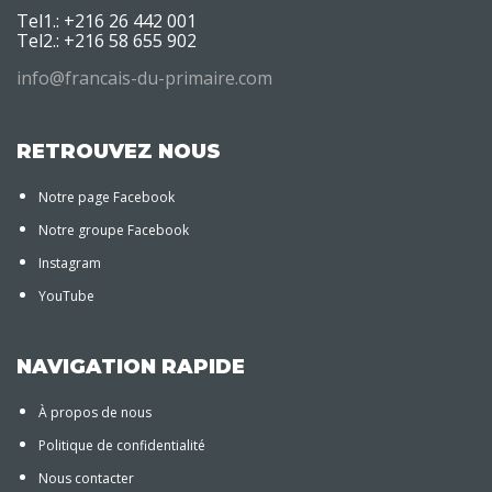
Tel1.: +216 26 442 001
Tel2.: +216 58 655 902
info@francais-du-primaire.com
RETROUVEZ NOUS
Notre page Facebook
Notre groupe Facebook
Instagram
YouTube
NAVIGATION RAPIDE
À propos de nous
Politique de confidentialité
Nous contacter