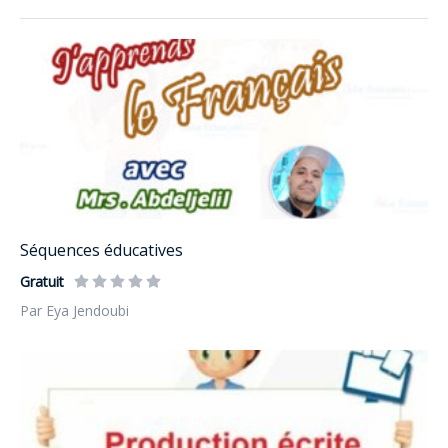
Séquences éducatives
Gratuit
Par Eya Jendoubi