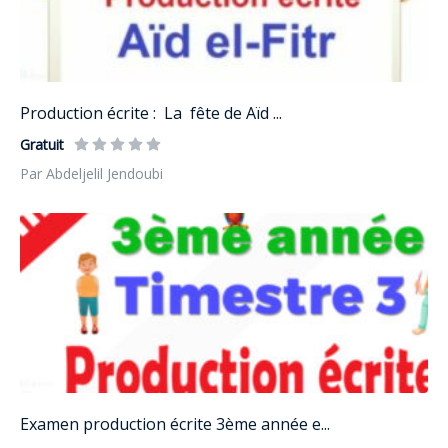
Production écrite : La fête de Aïd ...
Gratuit
Par Abdeljelil Jendoubi
Examen production écrite 3ème année e...