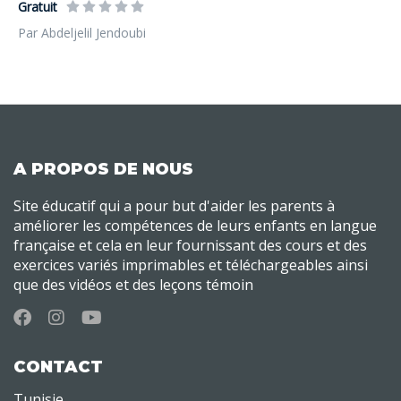
Gratuit
Par Abdeljelil Jendoubi
A PROPOS DE NOUS
Site éducatif qui a pour but d'aider les parents à
améliorer les compétences de leurs enfants en langue
française et cela en leur fournissant des cours et des
exercices variés imprimables et téléchargeables ainsi
que des vidéos et des leçons témoin
CONTACT
Tunisie