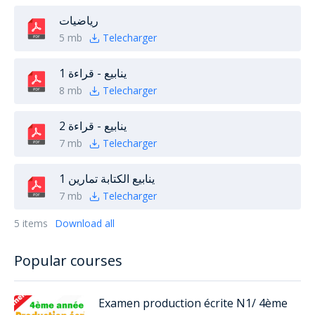
رياضيات
5 mb
Telecharger
ينابيع - قراءة 1
8 mb
Telecharger
ينابيع - قراءة 2
7 mb
Telecharger
ينابيع الكتابة تمارين 1
7 mb
Telecharger
5 items
Download all
Popular courses
Examen production écrite N1/ 4ème