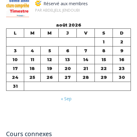
Réservé aux membres
PAR ABDELJELIL JENDOUBI
août 2026
L
M
M
J
V
S
D
1
2
3
4
5
6
7
8
9
10
11
12
13
14
15
16
17
18
19
20
21
22
23
24
25
26
27
28
29
30
31
« Sep
Cours connexes