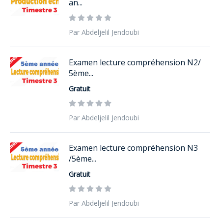
an...
Par Abdeljelil Jendoubi
Examen lecture compréhension N2/
5ème...
Gratuit
Par Abdeljelil Jendoubi
Examen lecture compréhension N3
/5ème...
Gratuit
Par Abdeljelil Jendoubi