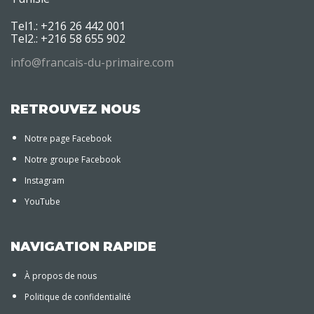
Tel1.: +216 26 442 001
Tel2.: +216 58 655 902
info@francais-du-primaire.com
RETROUVEZ NOUS
Notre page Facebook
Notre groupe Facebook
Instagram
YouTube
NAVIGATION RAPIDE
À propos de nous
Politique de confidentialité