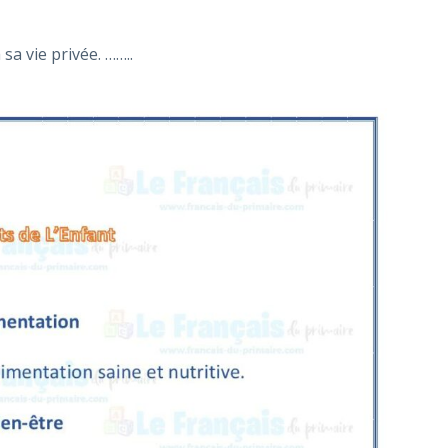
sa vie privée. ……..