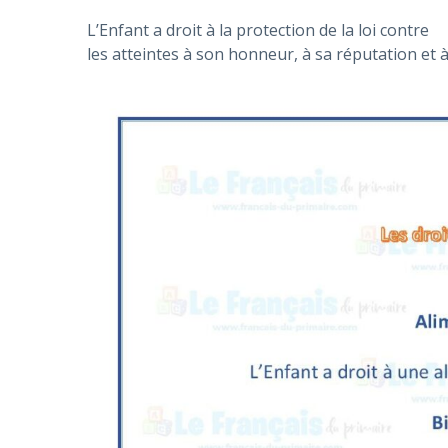
L’Enfant a droit à la protection de la loi contre
les atteintes à son honneur, à sa réputation et à 