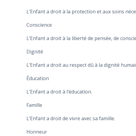
L’Enfant a droit à la protection et aux soins néc
Conscience
L’Enfant a droit à la liberté de pensée, de consci
Dignité
L’Enfant a droit au respect dû à la dignité huma
Éducation
L’Enfant a droit à l’éducation.
Famille
L’Enfant a droit de vivre avec sa famille.
Honneur