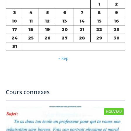
1
2
3
4
5
6
7
8
9
10
11
12
13
14
15
16
17
18
19
20
21
22
23
24
25
26
27
28
29
30
31
« Sep
Cours connexes
NOUVEAU