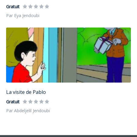
Gratuit
Par Eya Jendoubi
La visite de Pablo
Gratuit
Par Abdeljelil Jendoubi