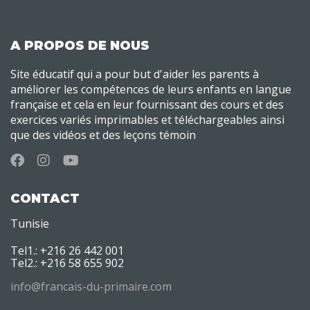
A PROPOS DE NOUS
Site éducatif qui a pour but d'aider les parents à
améliorer les compétences de leurs enfants en langue
française et cela en leur fournissant des cours et des
exercices variés imprimables et téléchargeables ainsi
que des vidéos et des leçons témoin
CONTACT
Tunisie
Tel1.: +216 26 442 001
Tel2.: +216 58 655 902
info@francais-du-primaire.com