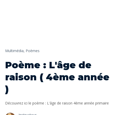
Multimédia,
Poèmes
Poème : L'âge de
raison ( 4ème année
)
Découvrez ici le poème : L'âge de raison 4ème année primaire
Instructeur