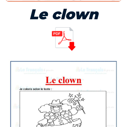
Le clown