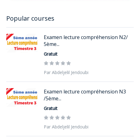
Popular courses
Examen lecture compréhension N2/
5ème...
Gratuit
Par Abdeljelil Jendoubi
Examen lecture compréhension N3
/5ème...
Gratuit
Par Abdeljelil Jendoubi