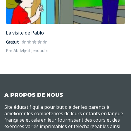
La visite de Pablo
Gratuit
Par Abdeljelil Jendoubi
A PROPOS DE NOUS
Site éducatif qui a pour but d'aider les parents à
améliorer les compétences de leurs enfants en langue
française et cela en leur fournissant des cours et des
exercices variés imprimables et téléchargeables ainsi