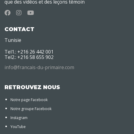
que des vidéos et des leçons témoin
CONTACT
Tunisie
Tel1.: +216 26 442 001
Tel2.: +216 58 655 902
info@francais-du-primaire.com
RETROUVEZ NOUS
Notre page Facebook
Notre groupe Facebook
Instagram
YouTube