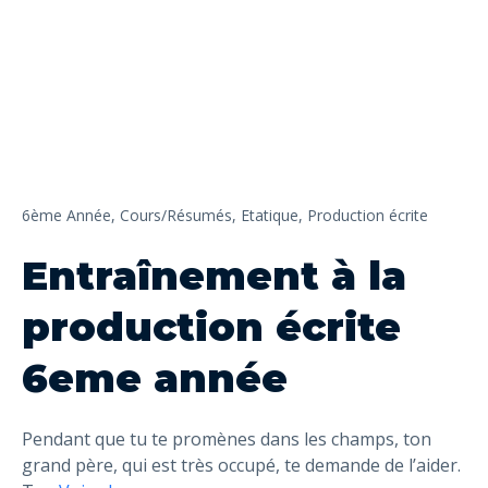
6ème Année,
Cours/Résumés,
Etatique,
Production écrite
Entraînement à la
production écrite
6eme année
Pendant que tu te promènes dans les champs, ton
grand père, qui est très occupé, te demande de l’aider.