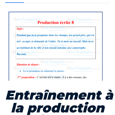
Entraînement
à
la production