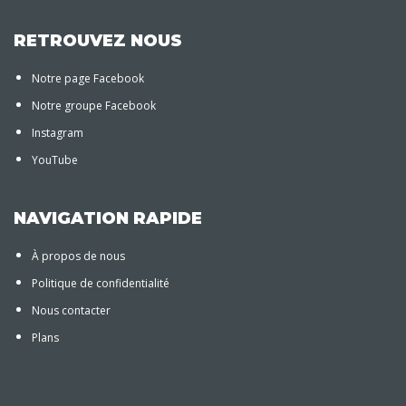
RETROUVEZ NOUS
Notre page Facebook
Notre groupe Facebook
Instagram
YouTube
NAVIGATION RAPIDE
À propos de nous
Politique de confidentialité
Nous contacter
Plans