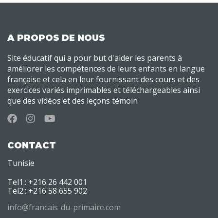
A PROPOS DE NOUS
Site éducatif qui a pour but d'aider les parents à
améliorer les compétences de leurs enfants en langue
française et cela en leur fournissant des cours et des
exercices variés imprimables et téléchargeables ainsi
que des vidéos et des leçons témoin
CONTACT
Tunisie
Tel1.: +216 26 442 001
Tel2.: +216 58 655 902
info@francais-du-primaire.com