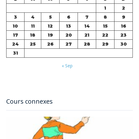
1
2
3
4
5
6
7
8
9
10
11
12
13
14
15
16
17
18
19
20
21
22
23
24
25
26
27
28
29
30
31
« Sep
Cours connexes