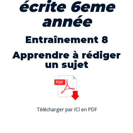
écrite 6eme
année
Entraînement 8
Apprendre à rédiger
un sujet
Télécharger par ICI en PDF