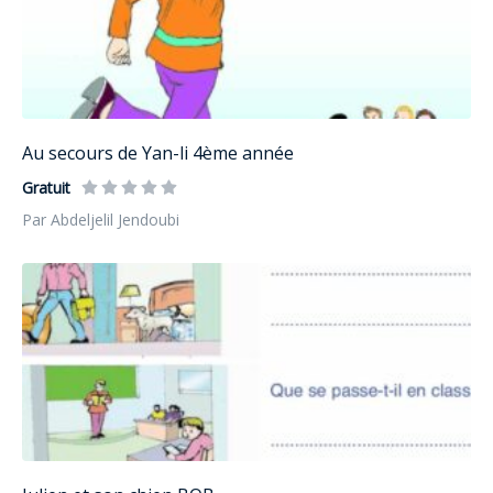
Au secours de Yan-li 4ème année
Gratuit
Par Abdeljelil Jendoubi