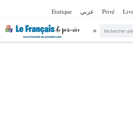
Etatique
عربي
Privé
Liv