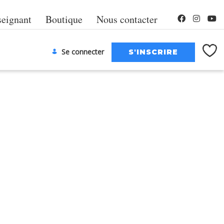
seignant
Boutique
Nous contacter
Se connecter