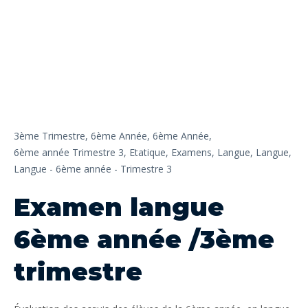
3ème Trimestre,
6ème Année,
6ème Année,
6ème année Trimestre 3,
Etatique,
Examens,
Langue,
Langue,
Langue - 6ème année - Trimestre 3
Examen langue
6ème année /3ème
trimestre