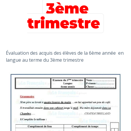
3ème
trimestre
Évaluation des acquis des élèves de la 6ème année en
langue au terme du 3ème trimestre