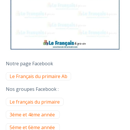
Notre page Facebook
Le Français du primaire Ab
Nos groupes Facebook :
Le français du primaire
3éme et 4ème année
5éme et 6ème année