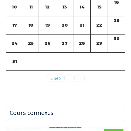
16
10
11
12
13
14
15
23
17
18
19
20
21
22
30
24
25
26
27
28
29
31
« Sep
Cours connexes