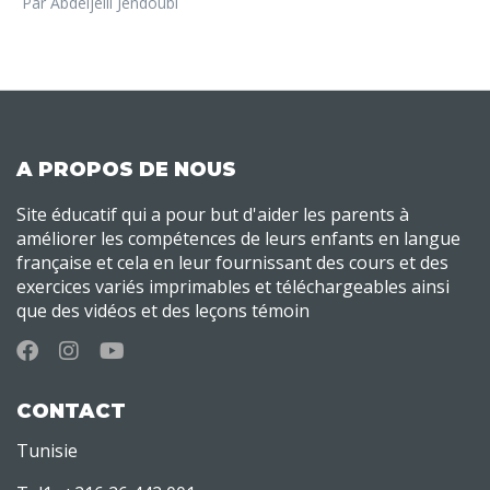
Par Abdeljelil Jendoubi
A PROPOS DE NOUS
Site éducatif qui a pour but d'aider les parents à
améliorer les compétences de leurs enfants en langue
française et cela en leur fournissant des cours et des
exercices variés imprimables et téléchargeables ainsi
que des vidéos et des leçons témoin
CONTACT
Tunisie