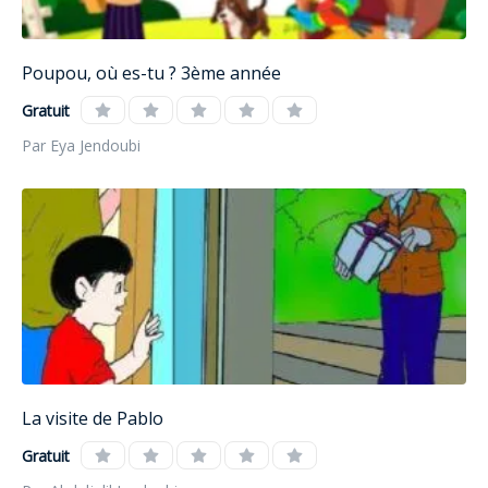
Poupou, où es-tu ? 3ème année
Gratuit
Par Eya Jendoubi
La visite de Pablo
Gratuit