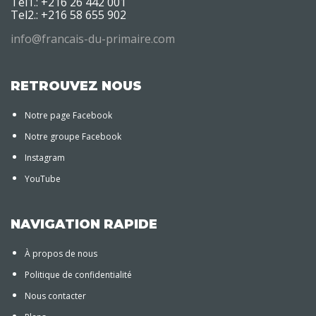
Tel1.: +216 26 442 001
Tel2.: +216 58 655 902
info@francais-du-primaire.com
RETROUVEZ NOUS
Notre page Facebook
Notre groupe Facebook
Instagram
YouTube
NAVIGATION RAPIDE
À propos de nous
Politique de confidentialité
Nous contacter