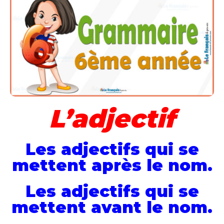
L’adjectif
Les adjectifs qui se
mettent après le nom.
Les adjectifs qui se
mettent avant le nom.