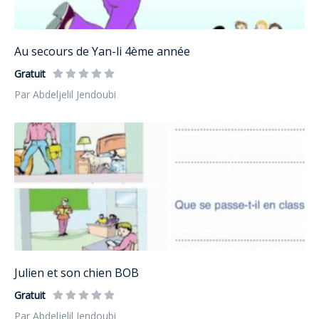
Au secours de Yan-li 4ème année
Gratuit
Par Abdeljelil Jendoubi
Julien et son chien BOB
Gratuit
Par Abdeljelil Jendoubi