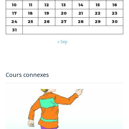
10
11
12
13
14
15
16
17
18
19
20
21
22
23
24
25
26
27
28
29
30
31
« Sep
Cours connexes