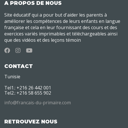
A PROPOS DE NOUS
Site éducatif qui a pour but d'aider les parents à
améliorer les compétences de leurs enfants en langue
française et cela en leur fournissant des cours et des
exercices variés imprimables et téléchargeables ainsi
que des vidéos et des leçons témoin
CONTACT
Tunisie
Tel1.: +216 26 442 001
Tel2.: +216 58 655 902
info@francais-du-primaire.com
RETROUVEZ NOUS