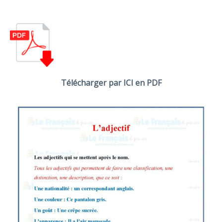
Télécharger par ICI en PDF