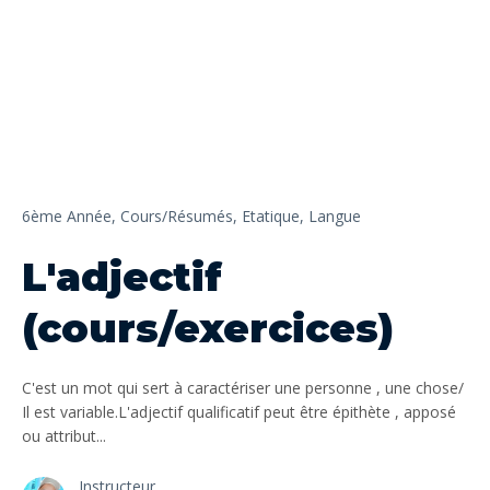
6ème Année,
Cours/Résumés,
Etatique,
Langue
L'adjectif
(cours/exercices)
C'est un mot qui sert à caractériser une personne , une chose/
Il est variable.L'adjectif qualificatif peut être épithète , apposé
ou attribut...
Instructeur