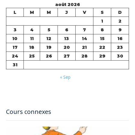
août 2026
L
M
M
J
V
S
D
1
2
3
4
5
6
7
8
9
10
11
12
13
14
15
16
17
18
19
20
21
22
23
24
25
26
27
28
29
30
31
« Sep
Cours connexes