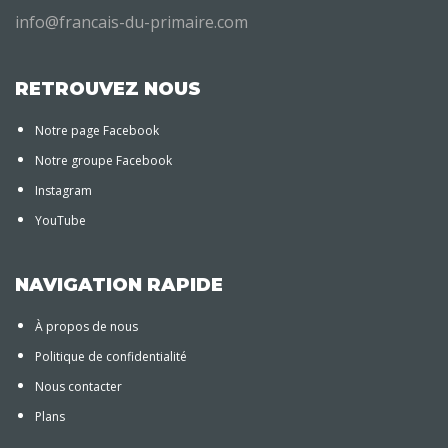
info@francais-du-primaire.com
RETROUVEZ NOUS
Notre page Facebook
Notre groupe Facebook
Instagram
YouTube
NAVIGATION RAPIDE
À propos de nous
Politique de confidentialité
Nous contacter
Plans