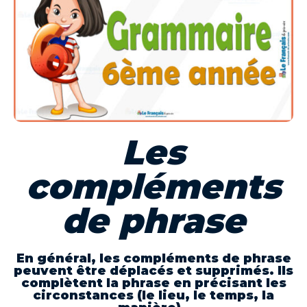
Les
compléments
de phrase
En général, les compléments de phrase
peuvent être déplacés et supprimés. Ils
complètent la phrase en précisant les
circonstances (le lieu, le temps, la