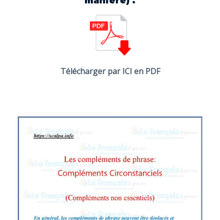
manière) .
Télécharger par ICI en PDF