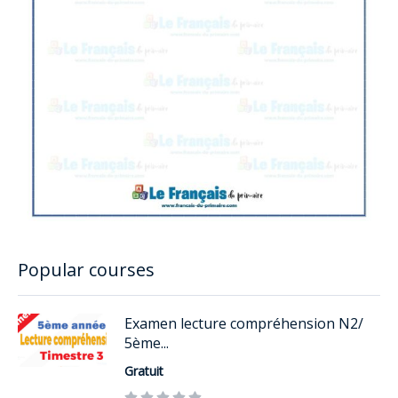
Popular courses
Examen lecture compréhension N2/
5ème...
Gratuit