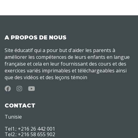
A PROPOS DE NOUS
Site éducatif qui a pour but d'aider les parents à
améliorer les compétences de leurs enfants en langue
française et cela en leur fournissant des cours et des
exercices variés imprimables et téléchargeables ainsi
que des vidéos et des leçons témoin
CONTACT
Tunisie
Tel1.: +216 26 442 001
Tel2.: +216 58 655 902