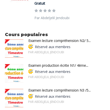
Gratuit
Par Abdeljelil Jendoubi
Cours populaires
Examen lecture compréhension N2/ 5...
Réservé aux membres
PAR ABDELJELIL JENDOUBI
Examen production écrite N1/ 4ème...
Réservé aux membres
PAR ABDELJELIL JENDOUBI
Examen lecture compréhension N3 /5...
Réservé aux membres
PAR ABDELJELIL JENDOUBI