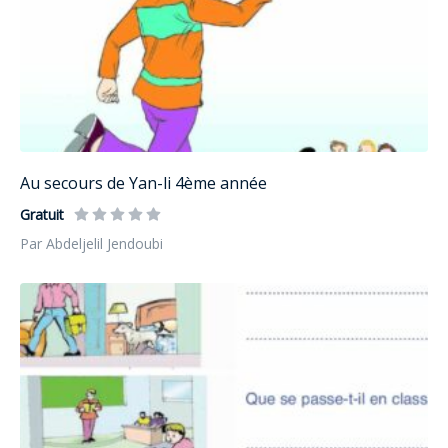
Au secours de Yan-li 4ème année
Gratuit
Par Abdeljelil Jendoubi