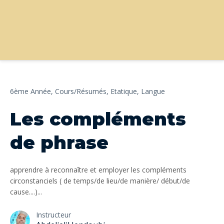
6ème Année,
Cours/Résumés,
Etatique,
Langue
Les compléments
de phrase
apprendre à reconnaître et employer les compléments
circonstanciels ( de temps/de lieu/de manière/ début/de
cause....)...
Instructeur